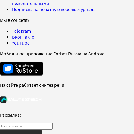
нежелательными
Подписка на печатную версию журнала
Мы в соцсетях:
Telegram
ВКонтакте
YouTube
Мобильное приложение Forbes Russia на Android
На сайте работает синтез речи
Рассылка: