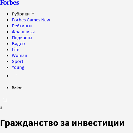
Рубрики
Forbes Games
New
Рейтинги
Франшизы
Подкасты
Видео
Life
Woman
Sport
Young
Войти
#
Гражданство за инвестиции