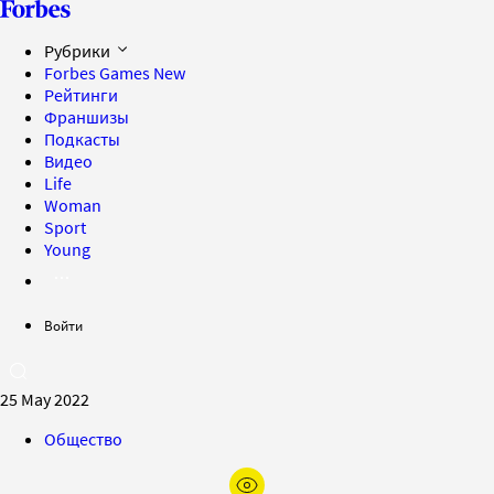
Рубрики
Forbes Games
New
Рейтинги
Франшизы
Подкасты
Видео
Life
Woman
Sport
Young
Войти
25 May 2022
Общество