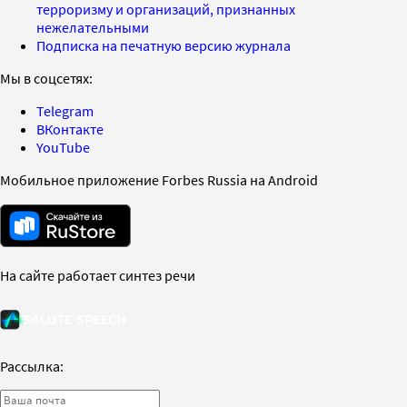
терроризму и организаций, признанных
нежелательными
Подписка на печатную версию журнала
Мы в соцсетях:
Telegram
ВКонтакте
YouTube
Мобильное приложение Forbes Russia на Android
На сайте работает синтез речи
Рассылка: