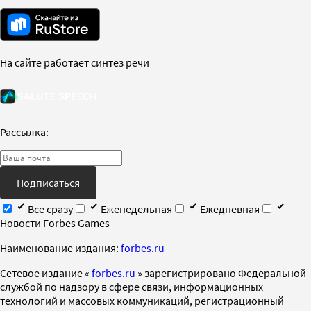
На сайте работает синтез речи
Рассылка:
Подписаться
Все сразу
Еженедельная
Ежедневная
Новости Forbes Games
Наименование издания:
forbes.ru
Cетевое издание «
forbes.ru
» зарегистрировано Федеральной
службой по надзору в сфере связи, информационных
технологий и массовых коммуникаций, регистрационный