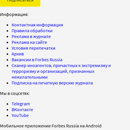
Информация:
Контактная информация
Правила обработки
Реклама в журнале
Реклама на сайте
Условия перепечатки
Архив
Вакансии в Forbes Russia
Сканер иноагентов, причастных к экстремизму и
терроризму и организаций, признанных
нежелательными
Подписка на печатную версию журнала
Мы в соцсетях:
Telegram
ВКонтакте
YouTube
Мобильное приложение Forbes Russia на Android