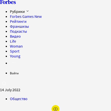
Рубрики
Forbes Games
New
Рейтинги
Франшизы
Подкасты
Видео
Life
Woman
Sport
Young
Войти
14 July 2022
Общество