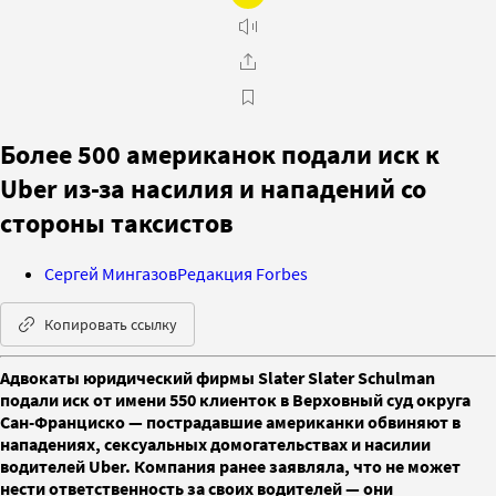
Более 500 американок подали иск к
Uber из-за насилия и нападений со
стороны таксистов
Сергей Мингазов
Редакция Forbes
Копировать ссылку
Адвокаты юридический фирмы Slater Slater Schulman
подали иск от имени 550 клиенток в Верховный суд округа
Сан-Франциско — пострадавшие американки обвиняют в
нападениях, сексуальных домогательствах и насилии
водителей Uber. Компания ранее заявляла, что не может
нести ответственность за своих водителей — они