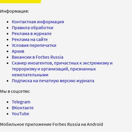
Информация:
Контактная информация
Правила обработки
Реклама в журнале
Реклама на сайте
Условия перепечатки
Архив
Вакансии в Forbes Russia
Сканер иноагентов, причастных к экстремизму и
терроризму и организаций, признанных
нежелательными
Подписка на печатную версию журнала
Мы в соцсетях:
Telegram
ВКонтакте
YouTube
Мобильное приложение Forbes Russia на Android