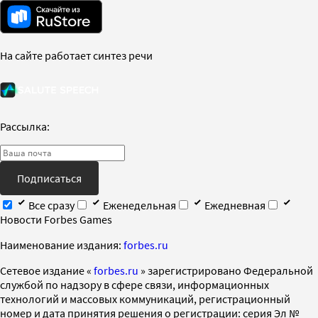
На сайте работает синтез речи
Рассылка:
Подписаться
Все сразу
Еженедельная
Ежедневная
Новости Forbes Games
Наименование издания:
forbes.ru
Cетевое издание «
forbes.ru
» зарегистрировано Федеральной
службой по надзору в сфере связи, информационных
технологий и массовых коммуникаций, регистрационный
номер и дата принятия решения о регистрации: серия Эл №