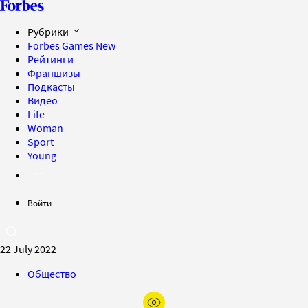
Рубрики
Forbes Games
New
Рейтинги
Франшизы
Подкасты
Видео
Life
Woman
Sport
Young
Войти
22 July 2022
Общество