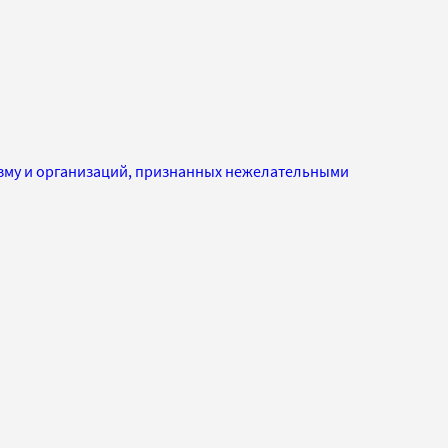
изму и организаций, признанных нежелательными