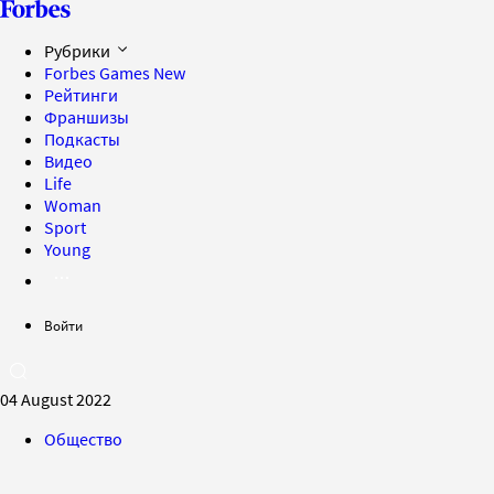
Рубрики
Forbes Games
New
Рейтинги
Франшизы
Подкасты
Видео
Life
Woman
Sport
Young
Войти
04 August 2022
Общество