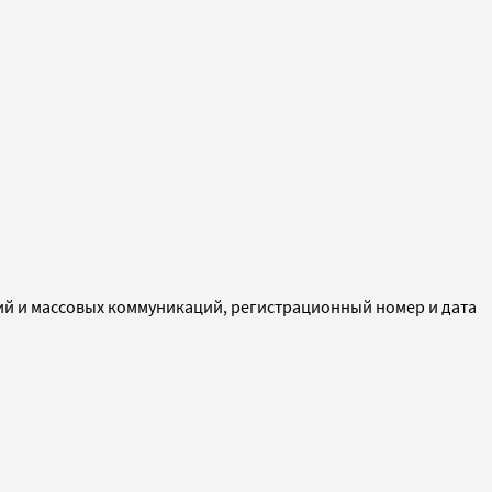
ий и массовых коммуникаций, регистрационный номер и дата