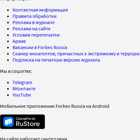
Контактная информация
Правила обработки
Реклама в журнале
Реклама на сайте
Условия перепечатки
Архив
Вакансии в Forbes Russia
Сканер иноагентов, причастных к экстремизму и террор
Подписка на печатную версию журнала
Мы в соцсетях:
Telegram
ВКонтакте
YouTube
Мобильное приложение Forbes Russia на Android
На сайте работает синтез речи