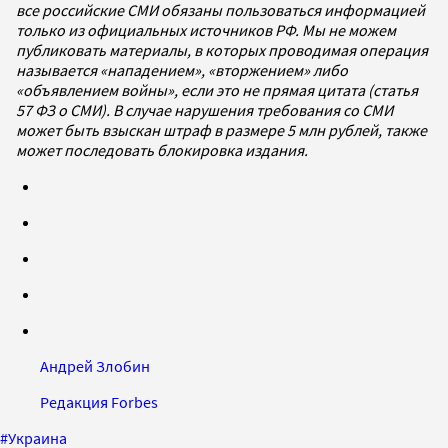
все российские СМИ обязаны пользоваться информацией
только из официальных источников РФ. Мы не можем
публиковать материалы, в которых проводимая операция
называется «нападением», «вторжением» либо
«объявлением войны», если это не прямая цитата (статья
57 ФЗ о СМИ). В случае нарушения требования со СМИ
может быть взыскан штраф в размере 5 млн рублей, также
может последовать блокировка издания.
Андрей Злобин
Редакция Forbes
#
Украина