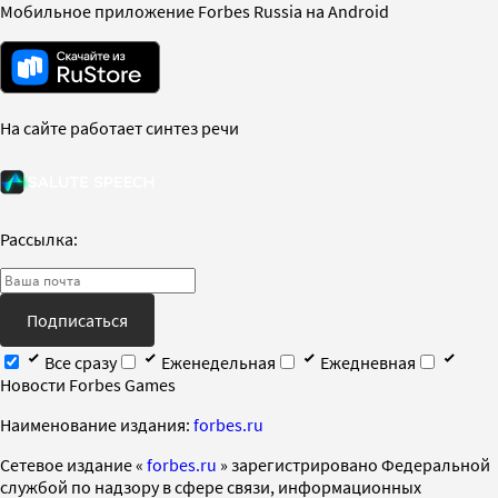
Мобильное приложение Forbes Russia на Android
На сайте работает синтез речи
Рассылка:
Подписаться
Все сразу
Еженедельная
Ежедневная
Новости Forbes Games
Наименование издания:
forbes.ru
Cетевое издание «
forbes.ru
» зарегистрировано Федеральной
службой по надзору в сфере связи, информационных