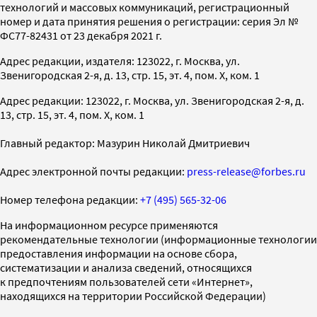
технологий и массовых коммуникаций, регистрационный
номер и дата принятия решения о регистрации: серия Эл №
ФС77-82431 от 23 декабря 2021 г.
Адрес редакции, издателя: 123022, г. Москва, ул.
Звенигородская 2-я, д. 13, стр. 15, эт. 4, пом. X, ком. 1
Адрес редакции: 123022, г. Москва, ул. Звенигородская 2-я, д.
13, стр. 15, эт. 4, пом. X, ком. 1
Главный редактор: Мазурин Николай Дмитриевич
Адрес электронной почты редакции:
press-release@forbes.ru
Номер телефона редакции:
+7 (495) 565-32-06
На информационном ресурсе применяются
рекомендательные технологии (информационные технологии
предоставления информации на основе сбора,
систематизации и анализа сведений, относящихся
к предпочтениям пользователей сети «Интернет»,
находящихся на территории Российской Федерации)