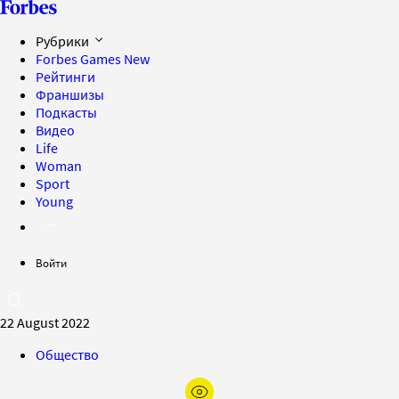
Рубрики
Forbes Games
New
Рейтинги
Франшизы
Подкасты
Видео
Life
Woman
Sport
Young
Войти
22 August 2022
Общество