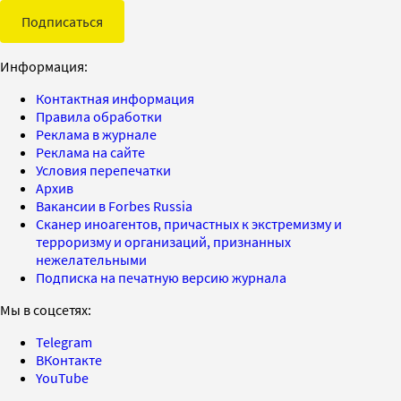
Подписаться
Информация:
Контактная информация
Правила обработки
Реклама в журнале
Реклама на сайте
Условия перепечатки
Архив
Вакансии в Forbes Russia
Сканер иноагентов, причастных к экстремизму и
терроризму и организаций, признанных
нежелательными
Подписка на печатную версию журнала
Мы в соцсетях:
Telegram
ВКонтакте
YouTube