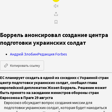
Боррель анонсировал создание центра
подготовки украинских солдат
Андрей Злобин
Редакция Forbes
Копировать ссылку
ЕС планирует создать в одной из соседних с Украиной стран
центр подготовки украинских солдат, сообщил глава
европейской дипломатии Жозеп Боррель. Решение может
быть принято на заседании министров обороны стран
Евросоюза в Праге 29 августа
Евросоюз обсуждает вопрос создания миссии для
подготовки украинских солдат, которая будет находиться