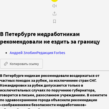
В Петербурге медработникам
рекомендовали не ездить за границу
Андрей Злобин
Редакция Forbes
Копировать ссылку
В Петербурге медикам рекомендовали воздержаться от
частных поездок за рубеж, за исключением стран СНГ.
Командировки за рубеж допускаются только в
исключительных случаях по поручению губернатора,
говорится в письме, разосланном учреждениям. В комитете
по здравоохранению города объяснили рекомендации
«соображениями безопасности медработников»