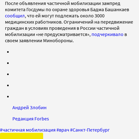
После объявления частичной мобилизации зампред
комитета Госдумы по охране здоровья Бадма Башанкаев
сообщил
, что ей могут подлежать около 3000
медицинских работников. Ограничений на передвижение
граждан в условиях проведения в России частичной
мобилизации «не предусматривается»,
подчеркивало
в
своем заявлении Минобороны.
Андрей Злобин
Редакция Forbes
#
частичная мобилизация
#
врач
#
Санкт-Петербург