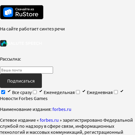
На сайте работает синтез речи
Рассылка:
Подписаться
Все сразу
Еженедельная
Ежедневная
Новости Forbes Games
Наименование издания:
forbes.ru
Cетевое издание «
forbes.ru
» зарегистрировано Федеральной
службой по надзору в сфере связи, информационных
технологий и массовых коммуникаций, регистрационный