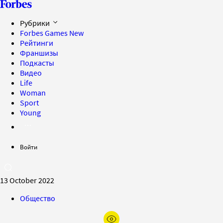
Рубрики
Forbes Games
New
Рейтинги
Франшизы
Подкасты
Видео
Life
Woman
Sport
Young
Войти
13 October 2022
Общество