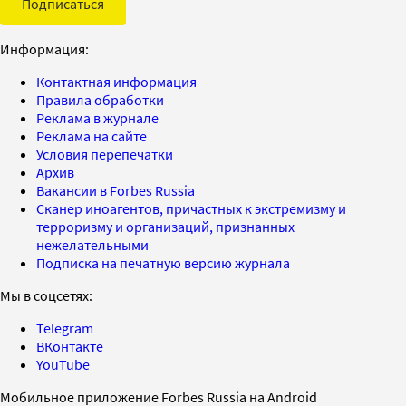
Подписаться
Информация:
Контактная информация
Правила обработки
Реклама в журнале
Реклама на сайте
Условия перепечатки
Архив
Вакансии в Forbes Russia
Сканер иноагентов, причастных к экстремизму и
терроризму и организаций, признанных
нежелательными
Подписка на печатную версию журнала
Мы в соцсетях:
Telegram
ВКонтакте
YouTube
Мобильное приложение Forbes Russia на Android