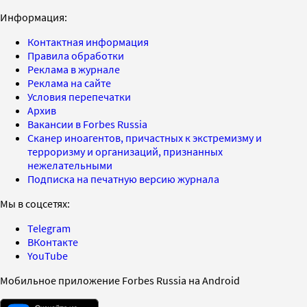
Информация:
Контактная информация
Правила обработки
Реклама в журнале
Реклама на сайте
Условия перепечатки
Архив
Вакансии в Forbes Russia
Сканер иноагентов, причастных к экстремизму и
терроризму и организаций, признанных
нежелательными
Подписка на печатную версию журнала
Мы в соцсетях:
Telegram
ВКонтакте
YouTube
Мобильное приложение Forbes Russia на Android