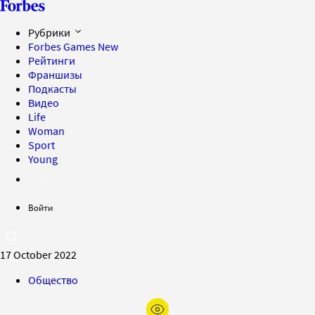
Рубрики
Forbes Games
New
Рейтинги
Франшизы
Подкасты
Видео
Life
Woman
Sport
Young
Войти
17 October 2022
Общество