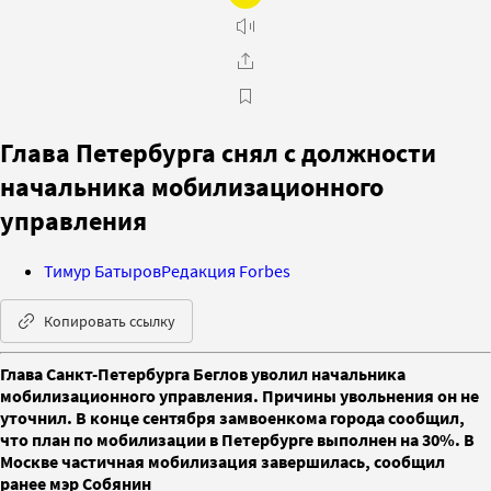
Глава Петербурга снял с должности
начальника мобилизационного
управления
Тимур Батыров
Редакция Forbes
Копировать ссылку
Глава Санкт-Петербурга Беглов уволил начальника
мобилизационного управления. Причины увольнения он не
уточнил. В конце сентября замвоенкома города сообщил,
что план по мобилизации в Петербурге выполнен на 30%. В
Москве частичная мобилизация завершилась, сообщил
ранее мэр Собянин