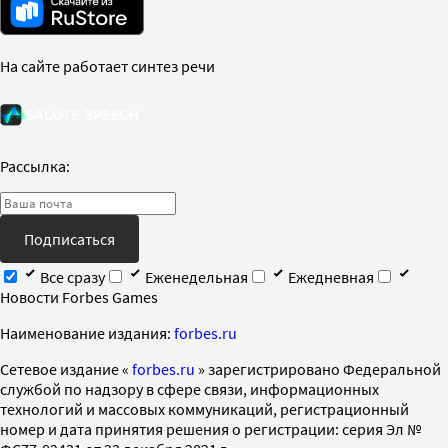
На сайте работает синтез речи
Рассылка:
Подписаться
Все сразу
Еженедельная
Ежедневная
Новости Forbes Games
Наименование издания:
forbes.ru
Cетевое издание «
forbes.ru
» зарегистрировано Федеральной
службой по надзору в сфере связи, информационных
технологий и массовых коммуникаций, регистрационный
номер и дата принятия решения о регистрации: серия Эл №