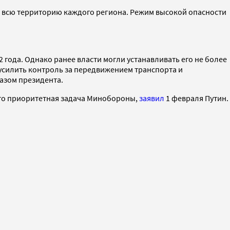
а всю территорию каждого региона. Режим высокой опасности
 года. Однако ранее власти могли устанавливать его не более
усилить контроль за передвижением транспорта и
азом президента.
это приоритетная задача Минобороны,
заявил
1 февраля Путин.