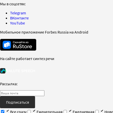
Мы в соцсетях:
Telegram
ВКонтакте
YouTube
Мобильное приложение Forbes Russia на Android
На сайте работает синтез речи
Рассылка:
Подписаться
Все сразу
Еженедельная
Ежедневная
Ново