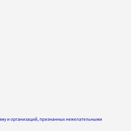
изму и организаций, признанных нежелательными