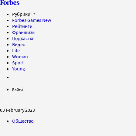
Рубрики
Forbes Games
New
Рейтинги
Франшизы
Подкасты
Видео
Life
Woman
Sport
Young
Войти
03 February 2023
Общество