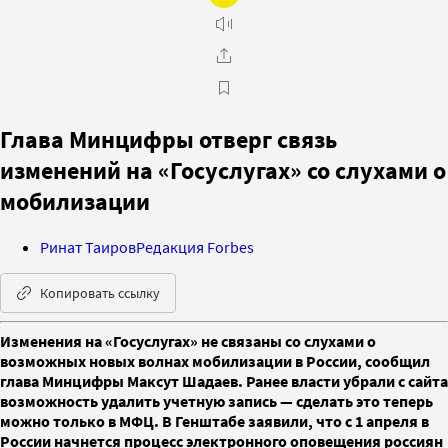
Глава Минцифры отверг связь
изменений на «Госуслугах» со слухами о
мобилизации
Ринат Таиров
Редакция Forbes
Копировать ссылку
Изменения на «Госуслугах» не связаны со слухами о
возможных новых волнах мобилизации в России, сообщил
глава Минцифры Максут Шадаев. Ранее власти убрали с сайта
возможность удалить учетную запись — сделать это теперь
можно только в МФЦ. В Генштабе заявили, что с 1 апреля в
России начнется процесс электронного оповещения россиян