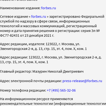
Наименование издания:
forbes.ru
Cетевое издание «
forbes.ru
» зарегистрировано Федеральной
службой по надзору в сфере связи, информационных
технологий и массовых коммуникаций, регистрационный
номер и дата принятия решения о регистрации: серия Эл №
ФС77-82431 от 23 декабря 2021 г.
Адрес редакции, издателя: 123022, г. Москва, ул.
Звенигородская 2-я, д. 13, стр. 15, эт. 4, пом. X, ком. 1
Адрес редакции: 123022, г. Москва, ул. Звенигородская 2-я, д.
13, стр. 15, эт. 4, пом. X, ком. 1
Главный редактор: Мазурин Николай Дмитриевич
Адрес электронной почты редакции:
press-release@forbes.ru
Номер телефона редакции:
+7 (495) 565-32-06
На информационном ресурсе применяются
рекомендательные технологии (информационные технологии