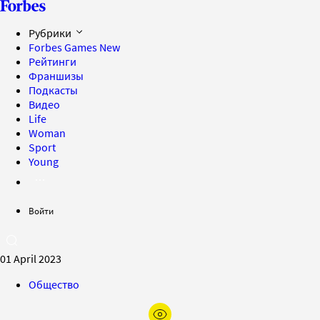
Рубрики
Forbes Games
New
Рейтинги
Франшизы
Подкасты
Видео
Life
Woman
Sport
Young
Войти
01 April 2023
Общество