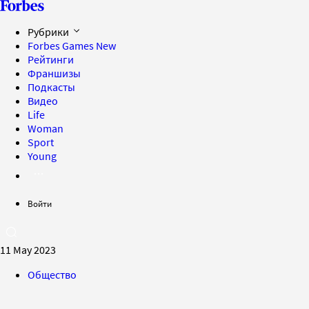
Рубрики
Forbes Games
New
Рейтинги
Франшизы
Подкасты
Видео
Life
Woman
Sport
Young
Войти
11 May 2023
Общество