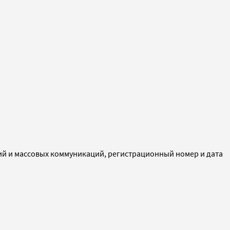
ий и массовых коммуникаций, регистрационный номер и дата