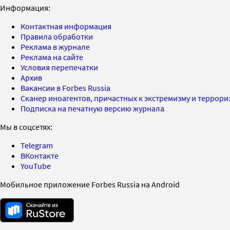
Информация:
Контактная информация
Правила обработки
Реклама в журнале
Реклама на сайте
Условия перепечатки
Архив
Вакансии в Forbes Russia
Сканер иноагентов, причастных к экстремизму и террор
Подписка на печатную версию журнала
Мы в соцсетях:
Telegram
ВКонтакте
YouTube
Мобильное приложение Forbes Russia на Android