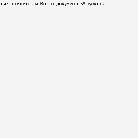
ся по их итогам. Всего в документе 58 пунктов.