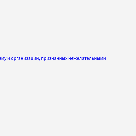
изму и организаций, признанных нежелательными