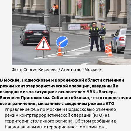
Фото Сергея Киселева / Агентство «Москва»
В Москве, Подмосковье и Воронежской области отменили
режим контртеррористической операции, введенный в
выходные из-за ситуации с основателем ЧВК «Вагнер»
Евгением Пригожиным. Собянин объявил, что в городе сняли
все ограничения, связанные с введением режима КТО
Управление ФСБ по Москве и Подмосковью отменило
режим контртеррористической операции (КТО) на
территории столичного региона. Об этом сообщили в
Национальном антитеррористическом комитете,