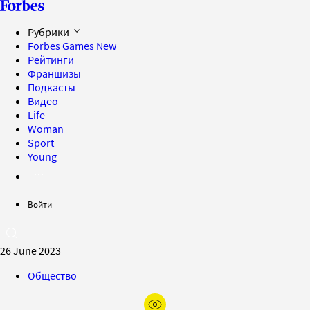
Рубрики
Forbes Games
New
Рейтинги
Франшизы
Подкасты
Видео
Life
Woman
Sport
Young
Войти
26 June 2023
Общество