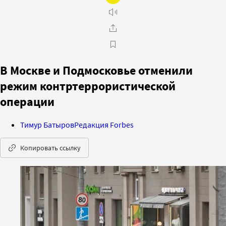
В Москве и Подмосковье отменили
режим контртеррористической
операции
Тимур Батыров
Редакция Forbes
Копировать ссылку