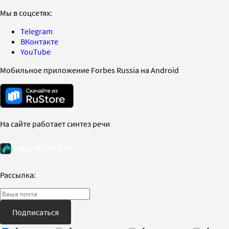
Мы в соцсетях:
Telegram
ВКонтакте
YouTube
Мобильное приложение Forbes Russia на Android
На сайте работает синтез речи
Рассылка:
Подписаться