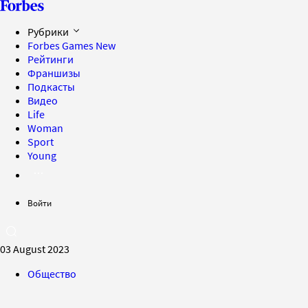
Рубрики
Forbes Games
New
Рейтинги
Франшизы
Подкасты
Видео
Life
Woman
Sport
Young
Войти
03 August 2023
Общество