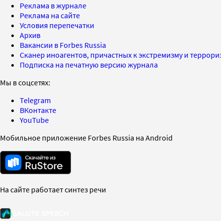
Реклама в журнале
Реклама на сайте
Условия перепечатки
Архив
Вакансии в Forbes Russia
Сканер иноагентов, причастных к экстремизму и террор
Подписка на печатную версию журнала
Мы в соцсетях:
Telegram
ВКонтакте
YouTube
Мобильное приложение Forbes Russia на Android
На сайте работает синтез речи