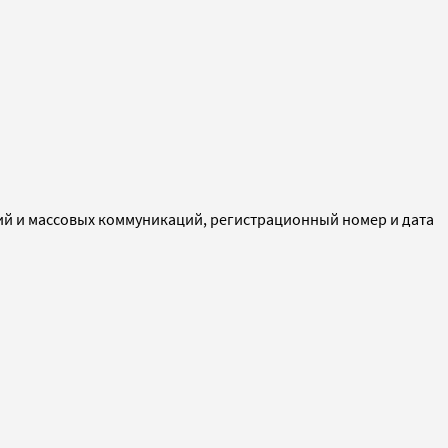
ий и массовых коммуникаций, регистрационный номер и дата