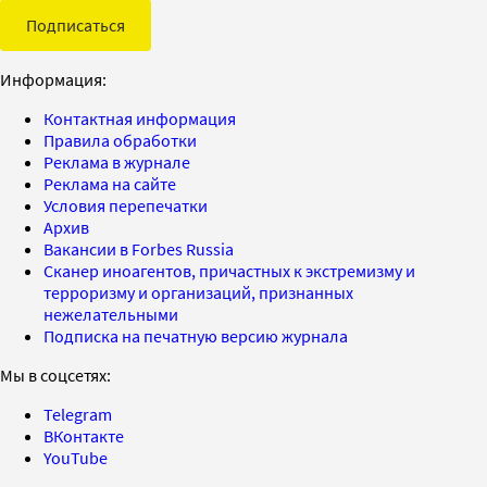
Подписаться
Информация:
Контактная информация
Правила обработки
Реклама в журнале
Реклама на сайте
Условия перепечатки
Архив
Вакансии в Forbes Russia
Сканер иноагентов, причастных к экстремизму и
терроризму и организаций, признанных
нежелательными
Подписка на печатную версию журнала
Мы в соцсетях:
Telegram
ВКонтакте
YouTube