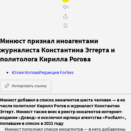
Минюст признал иноагентами
журналиста Константина Эггерта и
политолога Кирилла Рогова
Юлия Котова
Редакция Forbes
Копировать ссылку
Минюст добавил в список иноагентов шесть человек — в их
числе политолог Кирилл Рогов и журналист Константин
Эггерт. Минюст также внес в реестр иноагентов интернет-
издание «Довод» и исключил юрлицо агентства «Росбалт»,
попавшее в список в 2021 году
Минюст пополнил список иноагентов — в него добавлены