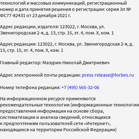
технологий и массовых коммуникаций, регистрационный
номер и дата принятия решения о регистрации: серия Эл №
ФС77-82431 от 23 декабря 2021 г.
Адрес редакции, издателя: 123022, г. Москва, ул.
Звенигородская 2-я, д. 13, стр. 15, эт. 4, пом. X, ком. 1
Адрес редакции: 123022, г. Москва, ул. Звенигородская 2-я, д.
13, стр. 15, эт. 4, пом. X, ком. 1
Главный редактор: Мазурин Николай Дмитриевич
Адрес электронной почты редакции:
press-release@forbes.ru
Номер телефона редакции:
+7 (495) 565-32-06
На информационном ресурсе применяются
рекомендательные технологии (информационные технологии
предоставления информации на основе сбора,
систематизации и анализа сведений, относящихся
к предпочтениям пользователей сети «Интернет»,
находящихся на территории Российской Федерации)