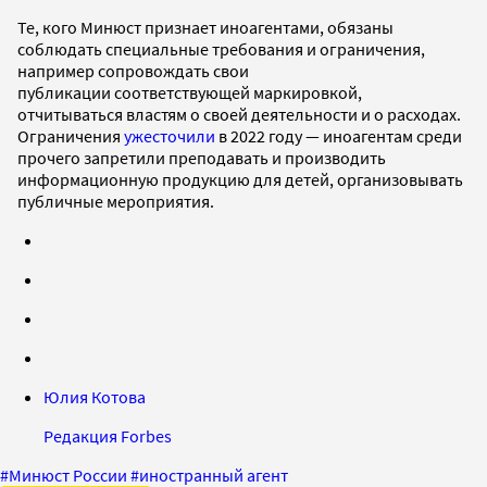
Те, кого Минюст признает иноагентами, обязаны
соблюдать специальные требования и ограничения,
например сопровождать свои
публикации соответствующей маркировкой,
отчитываться властям о своей деятельности и о расходах.
Ограничения
ужесточили
в 2022 году — иноагентам среди
прочего запретили преподавать и производить
информационную продукцию для детей, организовывать
публичные мероприятия.
Юлия Котова
Редакция Forbes
#
Минюст России
#
иностранный агент