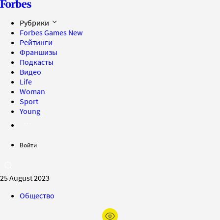
Рубрики
Forbes Games
New
Рейтинги
Франшизы
Подкасты
Видео
Life
Woman
Sport
Young
Войти
25 August 2023
Общество