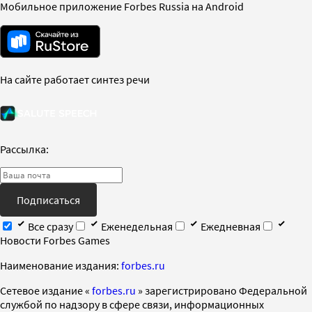
Мобильное приложение Forbes Russia на Android
На сайте работает синтез речи
Рассылка:
Подписаться
Все сразу
Еженедельная
Ежедневная
Новости Forbes Games
Наименование издания:
forbes.ru
Cетевое издание «
forbes.ru
» зарегистрировано Федеральной
службой по надзору в сфере связи, информационных