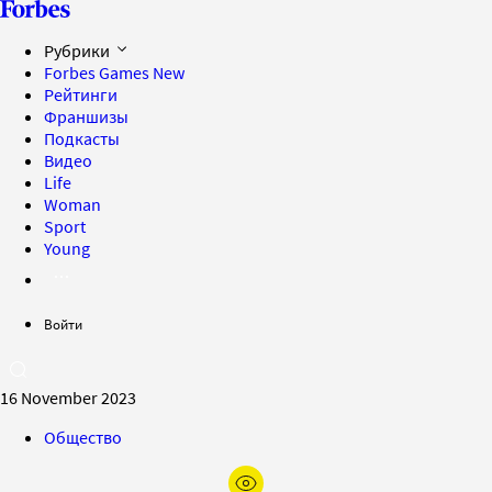
Рубрики
Forbes Games
New
Рейтинги
Франшизы
Подкасты
Видео
Life
Woman
Sport
Young
Войти
16 November 2023
Общество