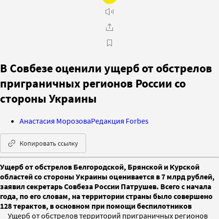
В Совбезе оценили ущерб от обстрелов
приграничных регионов России со
стороны Украины
Анастасия Морозова
Редакция Forbes
Копировать ссылку
Ущерб от обстрелов Белгородской, Брянской и Курской
областей со стороны Украины оценивается в 7 млрд рублей,
заявил секретарь Совбеза России Патрушев. Всего с начала
года, по его словам, на территории страны было совершено
128 терактов, в основном при помощи беспилотников
Ущерб от обстрелов территорий приграничных регионов