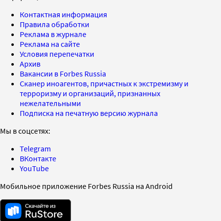
Контактная информация
Правила обработки
Реклама в журнале
Реклама на сайте
Условия перепечатки
Архив
Вакансии в Forbes Russia
Сканер иноагентов, причастных к экстремизму и
терроризму и организаций, признанных
нежелательными
Подписка на печатную версию журнала
Мы в соцсетях:
Telegram
ВКонтакте
YouTube
Мобильное приложение Forbes Russia на Android