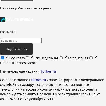
На сайте работает синтез речи
Рассылка:
Подписаться
Все сразу
Еженедельная
Ежедневная
Новости Forbes Games
Наименование издания:
forbes.ru
Cетевое издание «
forbes.ru
» зарегистрировано Федеральной
службой по надзору в сфере связи, информационных
технологий и массовых коммуникаций, регистрационный
номер и дата принятия решения о регистрации: серия Эл №
ФС77-82431 от 23 декабря 2021 г.