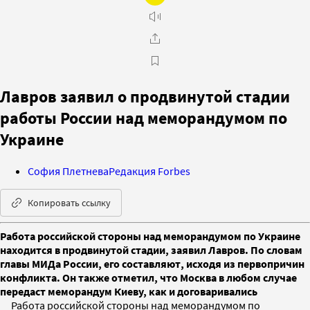
Лавров заявил о продвинутой стадии
работы России над меморандумом по
Украине
София Плетнева
Редакция Forbes
Копировать ссылку
Работа российской стороны над меморандумом по Украине
находится в продвинутой стадии, заявил Лавров. По словам
главы МИДа России, его составляют, исходя из первопричин
конфликта. Он также отметил, что Москва в любом случае
передаст меморандум Киеву, как и договаривались
Работа российской стороны над меморандумом по