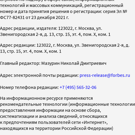
технологий и массовых коммуникаций, регистрационный
номер и дата принятия решения о регистрации: серия Эл №
ФС77-82431 от 23 декабря 2021 г.
Адрес редакции, издателя: 123022, г. Москва, ул.
Звенигородская 2-я, д. 13, стр. 15, эт. 4, пом. X, ком. 1
Адрес редакции: 123022, г. Москва, ул. Звенигородская 2-я, д.
13, стр. 15, эт. 4, пом. X, ком. 1
Главный редактор: Мазурин Николай Дмитриевич
Адрес электронной почты редакции:
press-release@forbes.ru
Номер телефона редакции:
+7 (495) 565-32-06
На информационном ресурсе применяются
рекомендательные технологии (информационные технологии
предоставления информации на основе сбора,
систематизации и анализа сведений, относящихся
к предпочтениям пользователей сети «Интернет»,
находящихся на территории Российской Федерации)