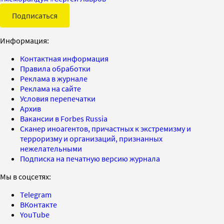
Подписаться
Информация:
Контактная информация
Правила обработки
Реклама в журнале
Реклама на сайте
Условия перепечатки
Архив
Вакансии в Forbes Russia
Сканер иноагентов, причастных к экстремизму и
терроризму и организаций, признанных
нежелательными
Подписка на печатную версию журнала
Мы в соцсетях:
Telegram
ВКонтакте
YouTube