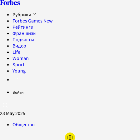
Рубрики
Forbes Games
New
Рейтинги
Франшизы
Подкасты
Видео
Life
Woman
Sport
Young
Войти
23 May 2025
Общество