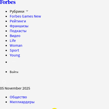
Рубрики
Forbes Games
New
Рейтинги
Франшизы
Подкасты
Видео
Life
Woman
Sport
Young
Войти
05 November 2025
Общество
Миллиардеры