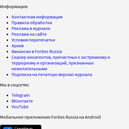
Информация:
Контактная информация
Правила обработки
Реклама в журнале
Реклама на сайте
Условия перепечатки
Архив
Вакансии в Forbes Russia
Сканер иноагентов, причастных к экстремизму и
терроризму и организаций, признанных
нежелательными
Подписка на печатную версию журнала
Мы в соцсетях:
Telegram
ВКонтакте
YouTube
Мобильное приложение Forbes Russia на Android