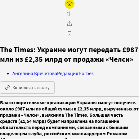
The Times: Украине могут передать £987
млн из £2,35 млрд от продажи «Челси»
Ангелина Кречетова
Редакция Forbes
Копировать ссылку
Благотворительные организации Украины смогут получить
около £987 млн из общей суммы в £2,35 млрд, вырученных от
продажи «Челси», выяснила The Times. Большая часть
средств (£1,54 млрд) будет направлена на погашение
обязательств перед компаниями, связанными с бывшим
владельцем клуба, российским миллиардером Романом