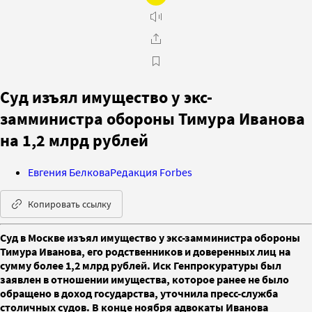
Суд изъял имущество у экс-
замминистра обороны Тимура Иванова
на 1,2 млрд рублей
Евгения Белкова
Редакция Forbes
Копировать ссылку
Суд в Москве изъял имущество у экс-замминистра обороны
Тимура Иванова, его родственников и доверенных лиц на
сумму более 1,2 млрд рублей. Иск Генпрокуратуры был
заявлен в отношении имущества, которое ранее не было
обращено в доход государства, уточнила пресс-служба
столичных судов. В конце ноября адвокаты Иванова