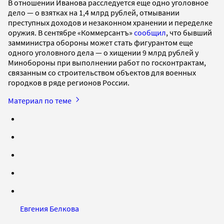
В отношении Иванова расследуется еще одно уголовное
дело — о взятках на 1,4 млрд рублей, отмывании
преступных доходов и незаконном хранении и переделке
оружия. В сентябре «Коммерсантъ»
сообщил
, что бывший
замминистра обороны может стать фигурантом еще
одного уголовного дела — о хищении 9 млрд рублей у
Минобороны при выполнении работ по госконтрактам,
связанным со строительством объектов для военных
городков в ряде регионов России.
Материал по теме
Евгения Белкова