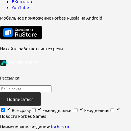
ВКонтакте
YouTube
Мобильное приложение Forbes Russia на Android
На сайте работает синтез речи
Рассылка:
Подписаться
Все сразу
Еженедельная
Ежедневная
Новости Forbes Games
Наименование издания:
forbes.ru