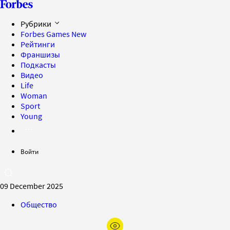
Рубрики
Forbes Games
New
Рейтинги
Франшизы
Подкасты
Видео
Life
Woman
Sport
Young
Войти
09 December 2025
Общество