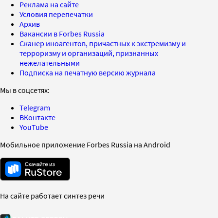
Реклама на сайте
Условия перепечатки
Архив
Вакансии в Forbes Russia
Сканер иноагентов, причастных к экстремизму и
терроризму и организаций, признанных
нежелательными
Подписка на печатную версию журнала
Мы в соцсетях:
Telegram
ВКонтакте
YouTube
Мобильное приложение Forbes Russia на Android
На сайте работает синтез речи