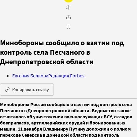
Минобороны сообщило о взятии под
контроль села Песчаного в
Днепропетровской области
Евгения Белкова
Редакция Forbes
Копировать ссылку
Минобороны России сообщило о взятии под контроль села
Песчаного в Днепропетровской области. Ведомство также
отчиталось об уничтожении военнослужащих ВСУ, складов
боеприпасов, артиллерийских орудий и бронированных
машин. 11 декабря Владимиру Путину доложили о полном
переходе Северска в Донецкой области под контроль