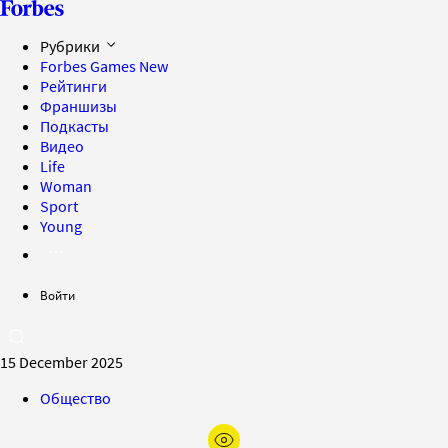
Рубрики
Forbes Games
New
Рейтинги
Франшизы
Подкасты
Видео
Life
Woman
Sport
Young
Войти
15 December 2025
Общество