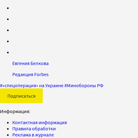
Евгения Белкова
Редакция Forbes
#
«спецоперация» на Украине
#
Минобороны РФ
Подписаться
Информация:
Контактная информация
Правила обработки
Реклама в журнале