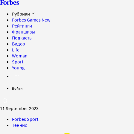
Рубрики
Forbes Games
New
Рейтинги
Франшизы
Подкасты
Видео
Life
Woman
Sport
Young
Войти
11 September 2023
Forbes Sport
Теннис