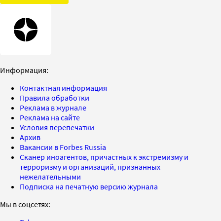
Информация:
Контактная информация
Правила обработки
Реклама в журнале
Реклама на сайте
Условия перепечатки
Архив
Вакансии в Forbes Russia
Сканер иноагентов, причастных к экстремизму и
терроризму и организаций, признанных
нежелательными
Подписка на печатную версию журнала
Мы в соцсетях: