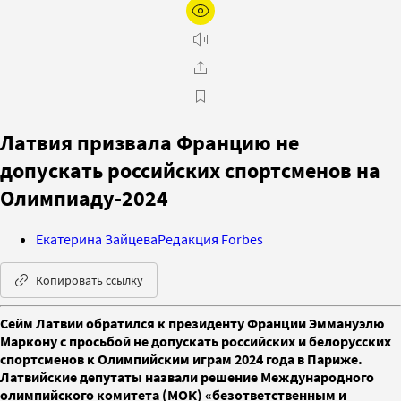
Латвия призвала Францию не
допускать российских спортсменов на
Олимпиаду-2024
Екатерина Зайцева
Редакция Forbes
Копировать ссылку
Сейм Латвии обратился к президенту Франции Эммануэлю
Маркону с просьбой не допускать российских и белорусских
спортсменов к Олимпийским играм 2024 года в Париже.
Латвийские депутаты назвали решение Международного
олимпийского комитета (МОК) «безответственным и