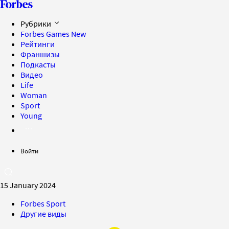
Рубрики
Forbes Games
New
Рейтинги
Франшизы
Подкасты
Видео
Life
Woman
Sport
Young
Войти
15 January 2024
Forbes Sport
Другие виды