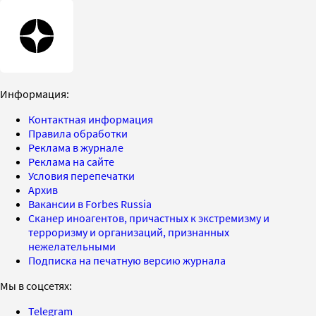
Информация:
Контактная информация
Правила обработки
Реклама в журнале
Реклама на сайте
Условия перепечатки
Архив
Вакансии в Forbes Russia
Сканер иноагентов, причастных к экстремизму и
терроризму и организаций, признанных
нежелательными
Подписка на печатную версию журнала
Мы в соцсетях:
Telegram