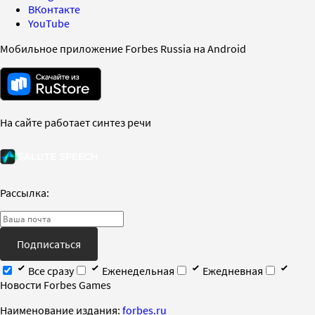
ВКонтакте
YouTube
Мобильное приложение Forbes Russia на Android
На сайте работает синтез речи
Рассылка:
Подписаться
Все сразу
Еженедельная
Ежедневная
Новости Forbes Games
Наименование издания:
forbes.ru