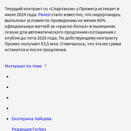
Текущий контракт со «Спартаком» у Промеса истекает в
июне 2024 года.
Ранее
стало известно, что нидерландец
выполнил условия по проведению не менее 60%
официальных матчей за «красно‑белых» в нынешнем
сезоне для автоматического продления соглашения с
клубом до лета 2025 года. По действующему контракту
Промес получает €3,5 млн. Отмечалось, что эта же сумма
останется и после продления.
Материал по теме
Екатерина Зайцева
Редакция Forbes