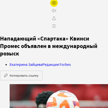
Нападающий «Спартака» Квинси
Промес объявлен в международный
розыск
Екатерина Зайцева
Редакция Forbes
Копировать ссылку