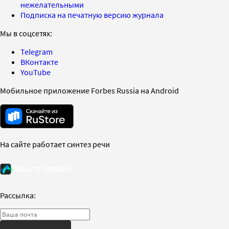
нежелательными
Подписка на печатную версию журнала
Мы в соцсетях:
Telegram
ВКонтакте
YouTube
Мобильное приложение Forbes Russia на Android
На сайте работает синтез речи
Рассылка: