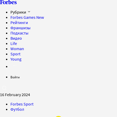
Рубрики
Forbes Games
New
Рейтинги
Франшизы
Подкасты
Видео
Life
Woman
Sport
Young
Войти
16 February 2024
Forbes Sport
Футбол