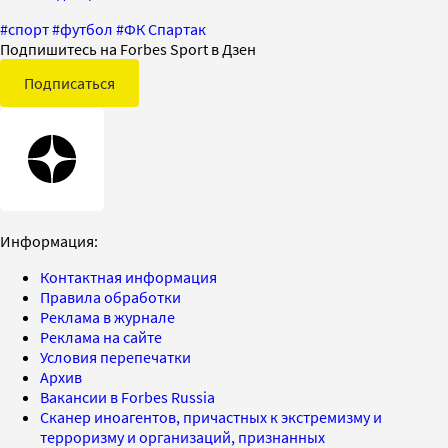
#
спорт
#
футбол
#
ФК Спартак
Подпишитесь на Forbes Sport в Дзен
Подписаться
Информация:
Контактная информация
Правила обработки
Реклама в журнале
Реклама на сайте
Условия перепечатки
Архив
Вакансии в Forbes Russia
Сканер иноагентов, причастных к экстремизму и
терроризму и организаций, признанных