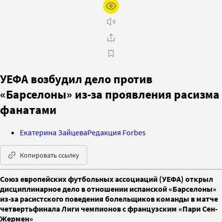
УЕФА возбудил дело против
«Барселоны» из-за проявления расизма
фанатами
Екатерина Зайцева
Редакция Forbes
Копировать ссылку
Союз европейских футбольных ассоциаций (УЕФА) открыл
дисциплинарное дело в отношении испанской «Барселоны»
из-за расистского поведения болельщиков команды в матче
четвертьфинала Лиги чемпионов с французским «Пари Сен-
Жермен»