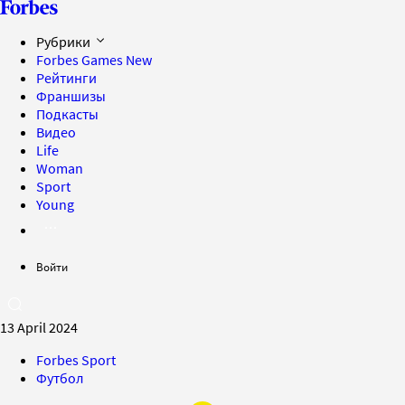
Рубрики
Forbes Games
New
Рейтинги
Франшизы
Подкасты
Видео
Life
Woman
Sport
Young
Войти
13 April 2024
Forbes Sport
Футбол