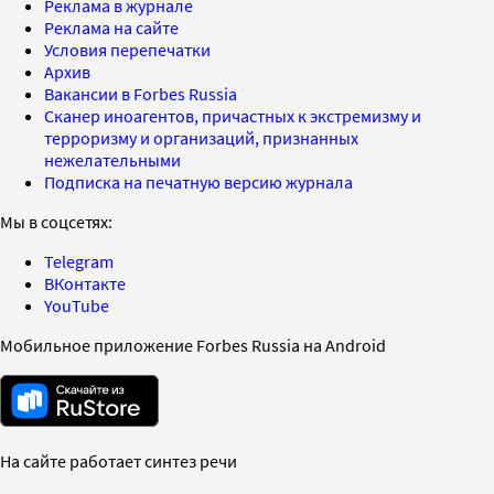
Реклама в журнале
Реклама на сайте
Условия перепечатки
Архив
Вакансии в Forbes Russia
Сканер иноагентов, причастных к экстремизму и
терроризму и организаций, признанных
нежелательными
Подписка на печатную версию журнала
Мы в соцсетях:
Telegram
ВКонтакте
YouTube
Мобильное приложение Forbes Russia на Android
На сайте работает синтез речи