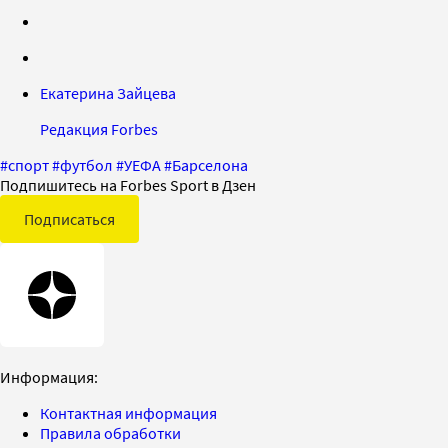
Екатерина Зайцева
Редакция Forbes
#
спорт
#
футбол
#
УЕФА
#
Барселона
Подпишитесь на Forbes Sport в Дзен
Подписаться
Информация:
Контактная информация
Правила обработки