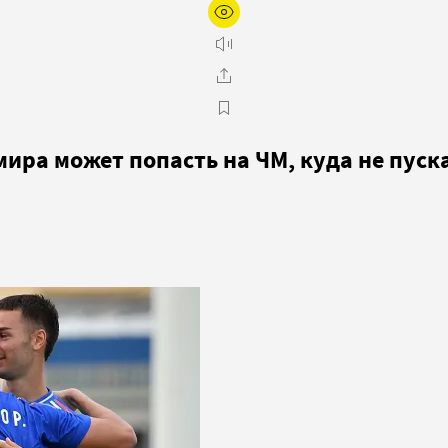
ира может попасть на ЧМ, куда не пуск