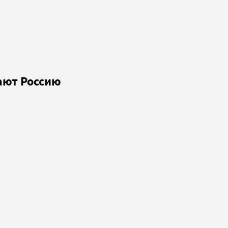
ают Россию