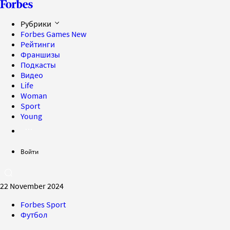
Рубрики
Forbes Games
New
Рейтинги
Франшизы
Подкасты
Видео
Life
Woman
Sport
Young
Войти
22 November 2024
Forbes Sport
Футбол