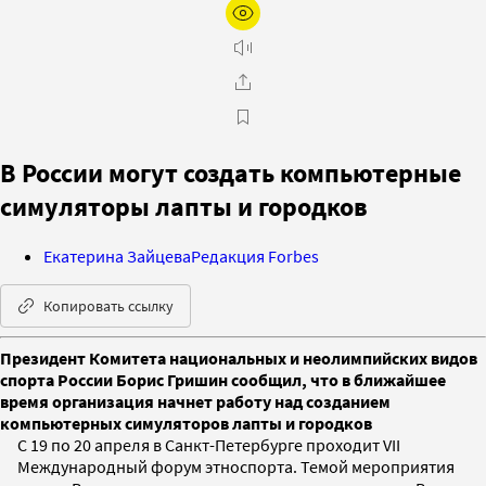
В России могут создать компьютерные
симуляторы лапты и городков
Екатерина Зайцева
Редакция Forbes
Копировать ссылку
Президент Комитета национальных и неолимпийских видов
спорта России Борис Гришин сообщил, что в ближайшее
время организация начнет работу над созданием
компьютерных симуляторов лапты и городков
С 19 по 20 апреля в Санкт-Петербурге проходит VII
Международный форум этноспорта. Темой мероприятия