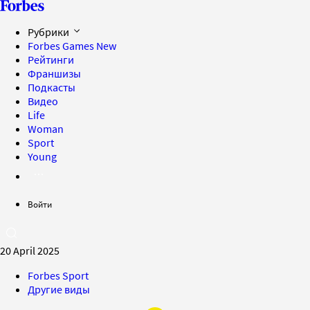
Рубрики
Forbes Games
New
Рейтинги
Франшизы
Подкасты
Видео
Life
Woman
Sport
Young
Войти
20 April 2025
Forbes Sport
Другие виды