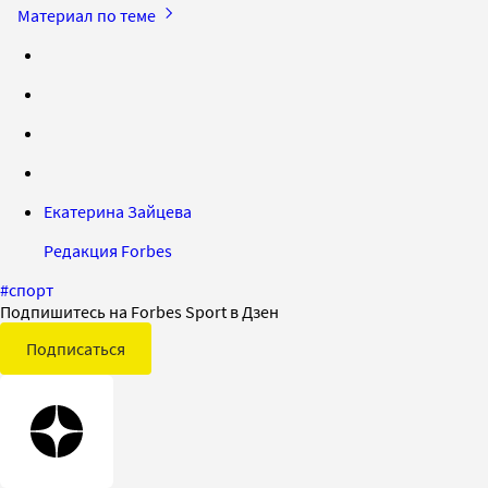
Материал по теме
Екатерина Зайцева
Редакция Forbes
#
спорт
Подпишитесь на Forbes Sport в Дзен
Подписаться