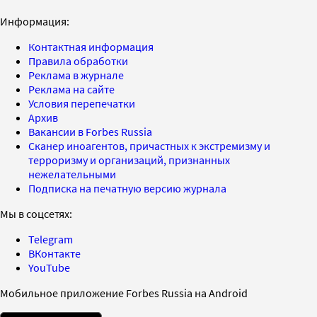
Информация:
Контактная информация
Правила обработки
Реклама в журнале
Реклама на сайте
Условия перепечатки
Архив
Вакансии в Forbes Russia
Сканер иноагентов, причастных к экстремизму и
терроризму и организаций, признанных
нежелательными
Подписка на печатную версию журнала
Мы в соцсетях:
Telegram
ВКонтакте
YouTube
Мобильное приложение Forbes Russia на Android