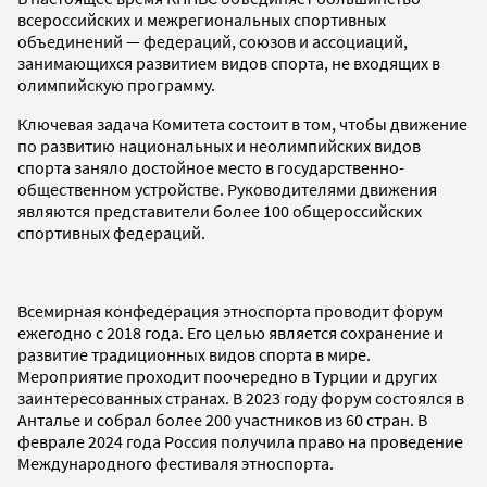
всероссийских и межрегиональных спортивных
объединений — федераций, союзов и ассоциаций,
занимающихся развитием видов спорта, не входящих в
олимпийскую программу.
Ключевая задача Комитета состоит в том, чтобы движение
по развитию национальных и неолимпийских видов
спорта заняло достойное место в государственно-
общественном устройстве. Руководителями движения
являются представители более 100 общероссийских
спортивных федераций.
Всемирная конфедерация этноспорта проводит форум
ежегодно с 2018 года. Его целью является сохранение и
развитие традиционных видов спорта в мире.
Мероприятие проходит поочередно в Турции и других
заинтересованных странах. В 2023 году форум состоялся в
Анталье и собрал более 200 участников из 60 стран. В
феврале 2024 года Россия получила право на проведение
Международного фестиваля этноспорта.