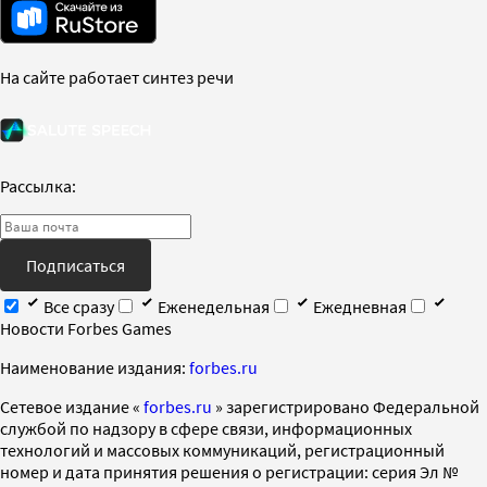
На сайте работает синтез речи
Рассылка:
Подписаться
Все сразу
Еженедельная
Ежедневная
Новости Forbes Games
Наименование издания:
forbes.ru
Cетевое издание «
forbes.ru
» зарегистрировано Федеральной
службой по надзору в сфере связи, информационных
технологий и массовых коммуникаций, регистрационный
номер и дата принятия решения о регистрации: серия Эл №