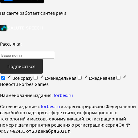
На сайте работает синтез речи
Рассылка:
Подписаться
Все сразу
Еженедельная
Ежедневная
Новости Forbes Games
Наименование издания:
forbes.ru
Cетевое издание «
forbes.ru
» зарегистрировано Федеральной
службой по надзору в сфере связи, информационных
технологий и массовых коммуникаций, регистрационный
номер и дата принятия решения о регистрации: серия Эл №
ФС77-82431 от 23 декабря 2021 г.