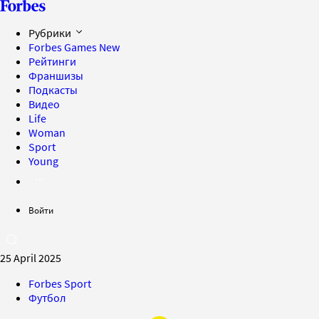
Рубрики
Forbes Games
New
Рейтинги
Франшизы
Подкасты
Видео
Life
Woman
Sport
Young
Войти
25 April 2025
Forbes Sport
Футбол