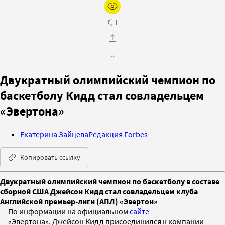
Двукратный олимпийский чемпион по
баскетболу Кидд стал совладельцем
«Эвертона»
Екатерина Зайцева
Редакция Forbes
Копировать ссылку
Двукратный олимпийский чемпион по баскетболу в составе
сборной США Джейсон Кидд стал совладельцем клуба
Английской премьер-лиги (АПЛ) «Эвертон»
По информации на официальном
сайте
«Эвертона», Джейсон Кидд присоединился к компании