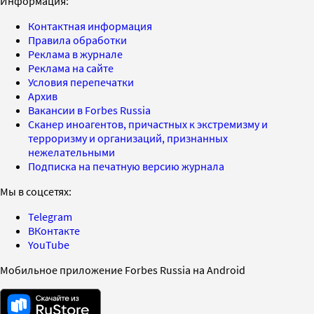
Информация:
Контактная информация
Правила обработки
Реклама в журнале
Реклама на сайте
Условия перепечатки
Архив
Вакансии в Forbes Russia
Сканер иноагентов, причастных к экстремизму и
терроризму и организаций, признанных
нежелательными
Подписка на печатную версию журнала
Мы в соцсетях:
Telegram
ВКонтакте
YouTube
Мобильное приложение Forbes Russia на Android