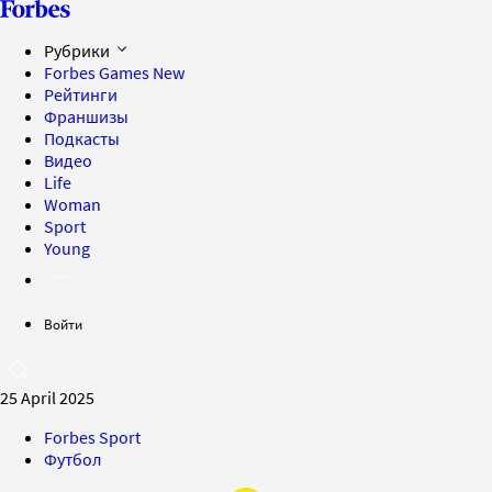
Рубрики
Forbes Games
New
Рейтинги
Франшизы
Подкасты
Видео
Life
Woman
Sport
Young
Войти
25 April 2025
Forbes Sport
Футбол