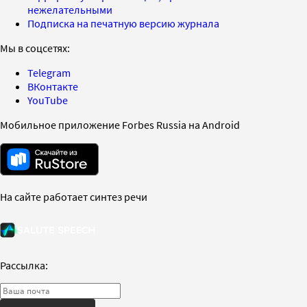
нежелательными
Подписка на печатную версию журнала
Мы в соцсетях:
Telegram
ВКонтакте
YouTube
Мобильное приложение Forbes Russia на Android
На сайте работает синтез речи
Рассылка: