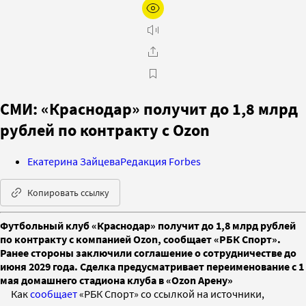
СМИ: «Краснодар» получит до 1,8 млрд
рублей по контракту с Ozon
Екатерина Зайцева
Редакция Forbes
Копировать ссылку
Футбольный клуб «Краснодар» получит до 1,8 млрд рублей
по контракту с компанией Ozon, сообщает «РБК Спорт».
Ранее стороны заключили соглашение о сотрудничестве до
июня 2029 года. Сделка предусматривает переименование с 1
мая домашнего стадиона клуба в «Ozon Арену»
Как
сообщает
«РБК Спорт» со ссылкой на источники,