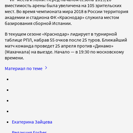
вместимость арены была увеличена на 105 зрительских
мест. Во время чемпионата мира 2018 в России территория
академии и стадиона ФК «Краснодар» служила местом
базирования сборной Испании.
В текущем сезоне «Краснодар» лидирует в турнирной
таблице РПЛ, набрав 55 очков после 25 туров. Ближайший
матч команда проведет 25 апреля против «Динамо»
(Махачкала) на выезде. Начало — в 19:30 по московскому
времени.
Материал по теме
Екатерина Зайцева
Редакция Forbes