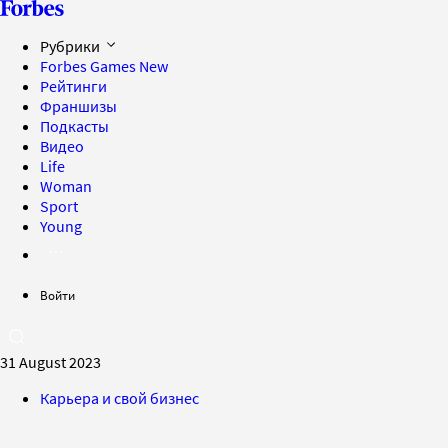
Рубрики
Forbes Games
New
Рейтинги
Франшизы
Подкасты
Видео
Life
Woman
Sport
Young
Войти
31 August 2023
Карьера и свой бизнес