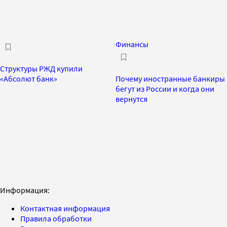
Финансы
Структуры РЖД купили
«Абсолют банк»
Почему иностранные банкиры
бегут из России и когда они
вернутся
Информация:
Контактная информация
Правила обработки