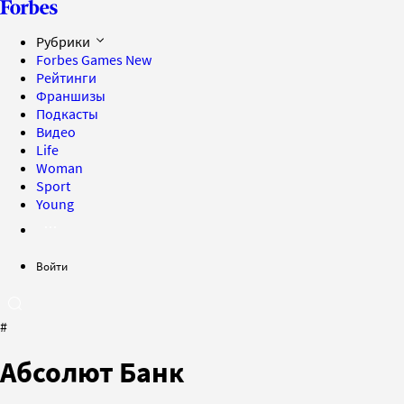
Рубрики
Forbes Games
New
Рейтинги
Франшизы
Подкасты
Видео
Life
Woman
Sport
Young
Войти
#
Абсолют Банк