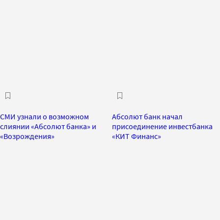
СМИ узнали о возможном
Абсолют банк начал
слиянии «Абсолют банка» и
присоединение инвестбанка
«Возрождения»
«КИТ Финанс»