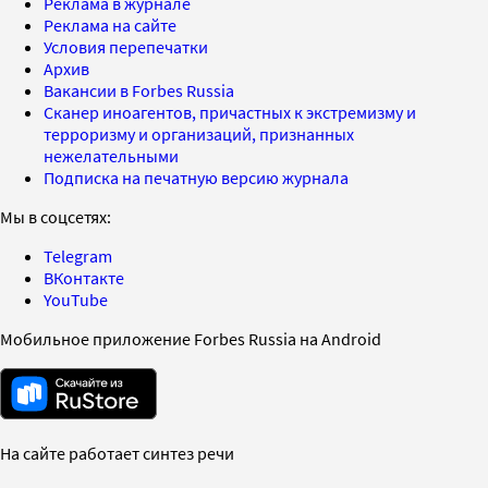
Реклама в журнале
Реклама на сайте
Условия перепечатки
Архив
Вакансии в Forbes Russia
Сканер иноагентов, причастных к экстремизму и
терроризму и организаций, признанных
нежелательными
Подписка на печатную версию журнала
Мы в соцсетях:
Telegram
ВКонтакте
YouTube
Мобильное приложение Forbes Russia на Android
На сайте работает синтез речи