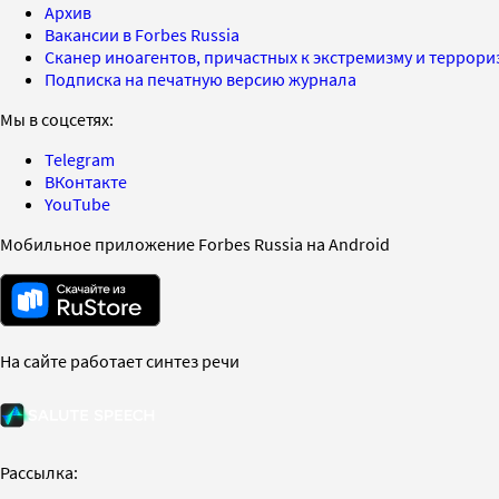
Архив
Вакансии в Forbes Russia
Сканер иноагентов, причастных к экстремизму и террор
Подписка на печатную версию журнала
Мы в соцсетях:
Telegram
ВКонтакте
YouTube
Мобильное приложение Forbes Russia на Android
На сайте работает синтез речи
Рассылка: