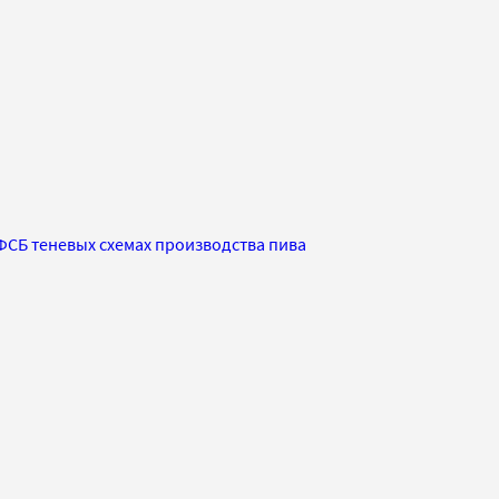
ФСБ теневых схемах производства пива