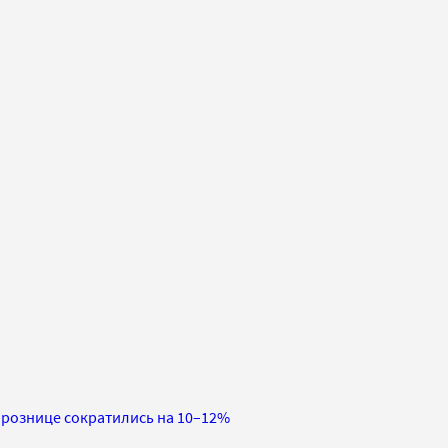
 рознице сократились на 10–12%