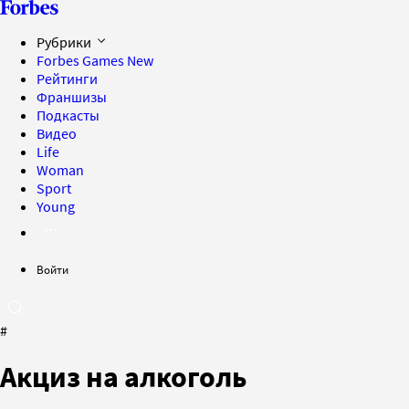
Рубрики
Forbes Games
New
Рейтинги
Франшизы
Подкасты
Видео
Life
Woman
Sport
Young
Войти
#
Акциз на алкоголь