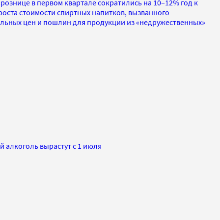
рознице в первом квартале сократились на 10–12% год к
 роста стоимости спиртных напитков, вызванного
льных цен и пошлин для продукции из «недружественных»
 алкоголь вырастут с 1 июля