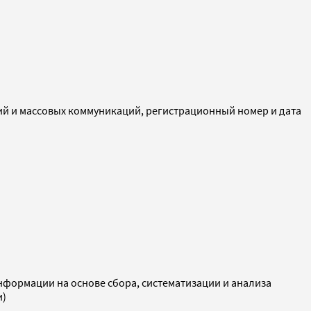
ий и массовых коммуникаций, регистрационный номер и дата
ормации на основе сбора, систематизации и анализа
и)