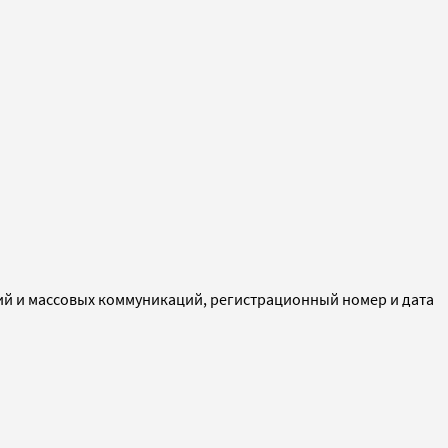
ий и массовых коммуникаций, регистрационный номер и дата