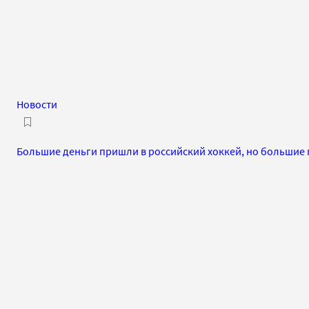
Новости
Большие деньги пришли в российский хоккей, но большие