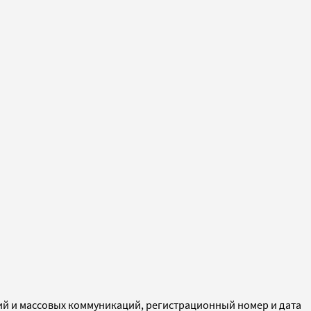
ий и массовых коммуникаций, регистрационный номер и дата