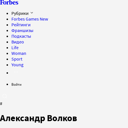
Рубрики
Forbes Games
New
Рейтинги
Франшизы
Подкасты
Видео
Life
Woman
Sport
Young
Войти
#
Александр Волков