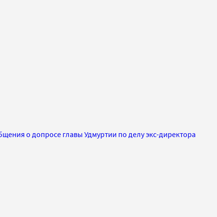
бщения о допросе главы Удмуртии по делу экс-директора