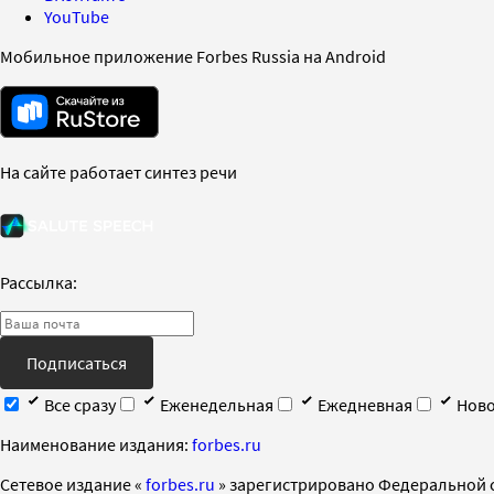
YouTube
Мобильное приложение Forbes Russia на Android
На сайте работает синтез речи
Рассылка:
Подписаться
Все сразу
Еженедельная
Ежедневная
Ново
Наименование издания:
forbes.ru
Cетевое издание «
forbes.ru
» зарегистрировано Федеральной 