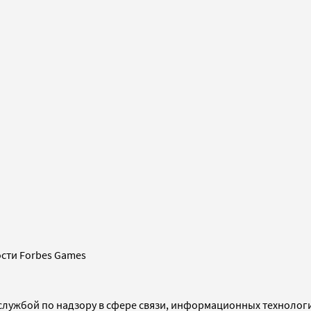
сти Forbes Games
службой по надзору в сфере связи, информационных технолог