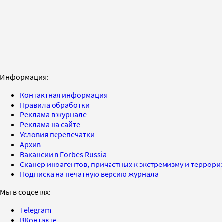
Информация:
Контактная информация
Правила обработки
Реклама в журнале
Реклама на сайте
Условия перепечатки
Архив
Вакансии в Forbes Russia
Сканер иноагентов, причастных к экстремизму и террор
Подписка на печатную версию журнала
Мы в соцсетях:
Telegram
ВКонтакте