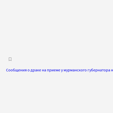
Сообщения о драке на приеме у мурманского губернатора 