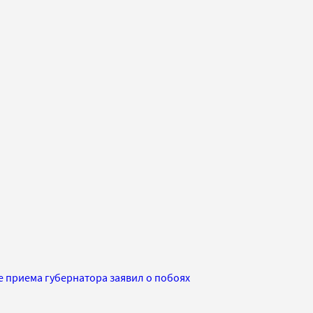
 приема губернатора заявил о побоях