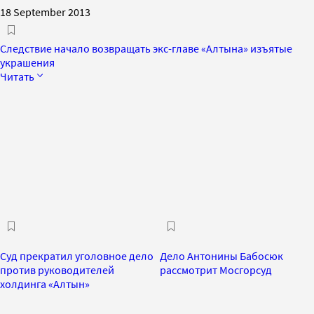
18 September 2013
Следствие начало возвращать экс-главе «Алтына» изъятые
украшения
Читать
Суд прекратил уголовное дело
Дело Антонины Бабосюк
против руководителей
рассмотрит Мосгорсуд
холдинга «Алтын»