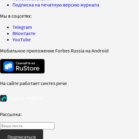
Подписка на печатную версию журнала
Мы в соцсетях:
Telegram
ВКонтакте
YouTube
Мобильное приложение Forbes Russia на Android
На сайте работает синтез речи
Рассылка:
Подписаться