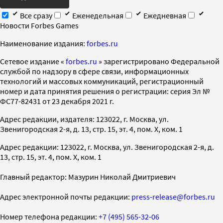
Все сразу
Еженедельная
Ежедневная
Новости Forbes Games
Наименование издания:
forbes.ru
Cетевое издание «
forbes.ru
» зарегистрировано Федеральной
службой по надзору в сфере связи, информационных
технологий и массовых коммуникаций, регистрационный
номер и дата принятия решения о регистрации: серия Эл №
ФС77-82431 от 23 декабря 2021 г.
Адрес редакции, издателя: 123022, г. Москва, ул.
Звенигородская 2-я, д. 13, стр. 15, эт. 4, пом. X, ком. 1
Адрес редакции: 123022, г. Москва, ул. Звенигородская 2-я, д.
13, стр. 15, эт. 4, пом. X, ком. 1
Главный редактор: Мазурин Николай Дмитриевич
Адрес электронной почты редакции:
press-release@forbes.ru
Номер телефона редакции:
+7 (495) 565-32-06