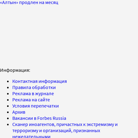
«Алтын» продлен на месяц
Информация:
Контактная информация
Правила обработки
Реклама в журнале
Реклама на сайте
Условия перепечатки
Архив
Вакансии в Forbes Russia
Сканер иноагентов, причастных к экстремизму и
терроризму и организаций, признанных
нежелательными