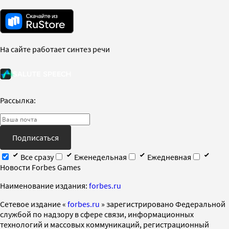
На сайте работает синтез речи
Рассылка:
Подписаться
Все сразу
Еженедельная
Ежедневная
Новости Forbes Games
Наименование издания:
forbes.ru
Cетевое издание «
forbes.ru
» зарегистрировано Федеральной
службой по надзору в сфере связи, информационных
технологий и массовых коммуникаций, регистрационный