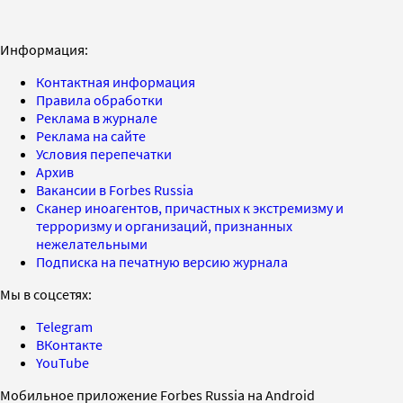
Информация:
Контактная информация
Правила обработки
Реклама в журнале
Реклама на сайте
Условия перепечатки
Архив
Вакансии в Forbes Russia
Сканер иноагентов, причастных к экстремизму и
терроризму и организаций, признанных
нежелательными
Подписка на печатную версию журнала
Мы в соцсетях:
Telegram
ВКонтакте
YouTube
Мобильное приложение Forbes Russia на Android