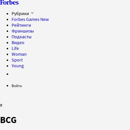
Рубрики
Forbes Games
New
Рейтинги
Франшизы
Подкасты
Видео
Life
Woman
Sport
Young
Войти
#
BCG