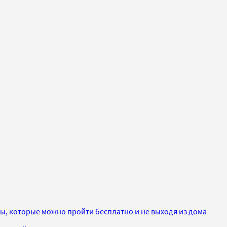
сы, которые можно пройти бесплатно и не выходя из дома