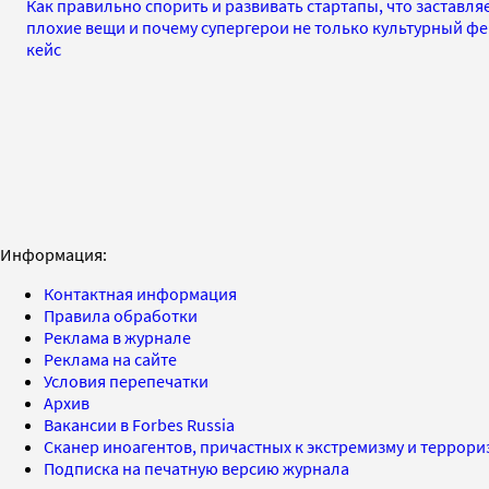
Как правильно спорить и развивать стартапы, что заставл
плохие вещи и почему супергерои не только культурный фе
кейс
Информация:
Контактная информация
Правила обработки
Реклама в журнале
Реклама на сайте
Условия перепечатки
Архив
Вакансии в Forbes Russia
Сканер иноагентов, причастных к экстремизму и террор
Подписка на печатную версию журнала