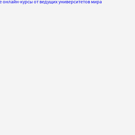
 онлайн-курсы от ведущих университетов мира