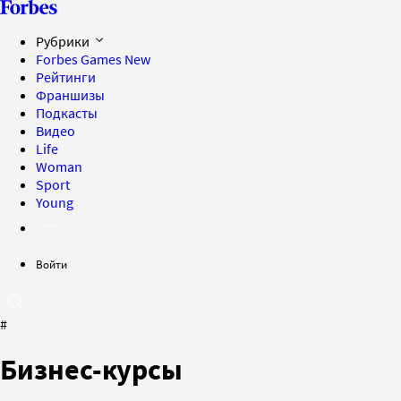
Рубрики
Forbes Games
New
Рейтинги
Франшизы
Подкасты
Видео
Life
Woman
Sport
Young
Войти
#
Бизнес-курсы