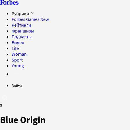
Рубрики
Forbes Games
New
Рейтинги
Франшизы
Подкасты
Видео
Life
Woman
Sport
Young
Войти
#
Blue Origin