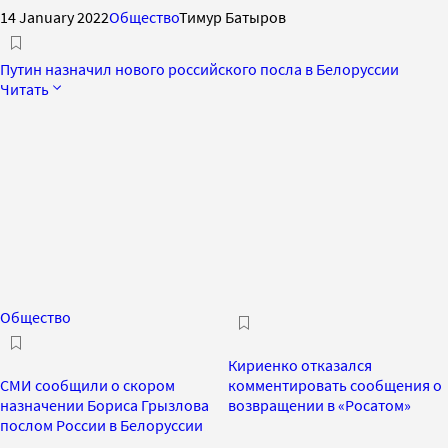
14 January 2022
Общество
Тимур Батыров
Путин назначил нового российского посла в Белоруссии
Читать
Общество
Кириенко отказался
СМИ сообщили о скором
комментировать сообщения о
назначении Бориса Грызлова
возвращении в «Росатом»
послом России в Белоруссии