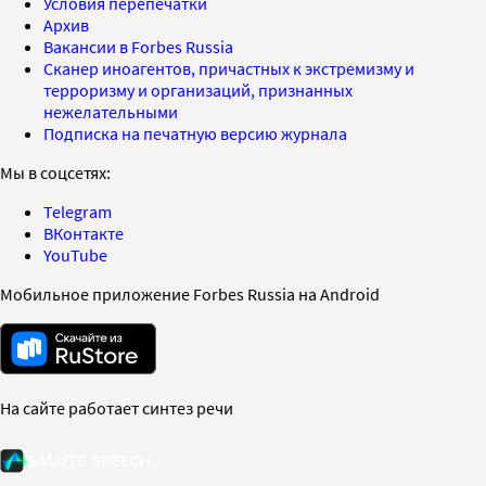
Условия перепечатки
Архив
Вакансии в Forbes Russia
Сканер иноагентов, причастных к экстремизму и
терроризму и организаций, признанных
нежелательными
Подписка на печатную версию журнала
Мы в соцсетях:
Telegram
ВКонтакте
YouTube
Мобильное приложение Forbes Russia на Android
На сайте работает синтез речи