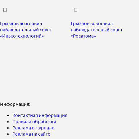
Грызлов возглавил
Грызлов возглавил
наблюдательный совет
наблюдательный совет
«Инэкотехнологий»
«Росатома»
Информация:
Контактная информация
Правила обработки
Реклама в журнале
Реклама на сайте