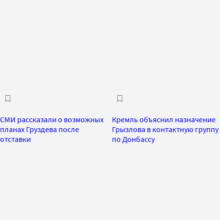
СМИ рассказали о возможных
Кремль объяснил назначение
планах Груздева после
Грызлова в контактную группу
отставки
по Донбассу