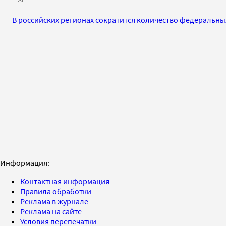
В российских регионах сократится количество федеральны
Информация:
Контактная информация
Правила обработки
Реклама в журнале
Реклама на сайте
Условия перепечатки