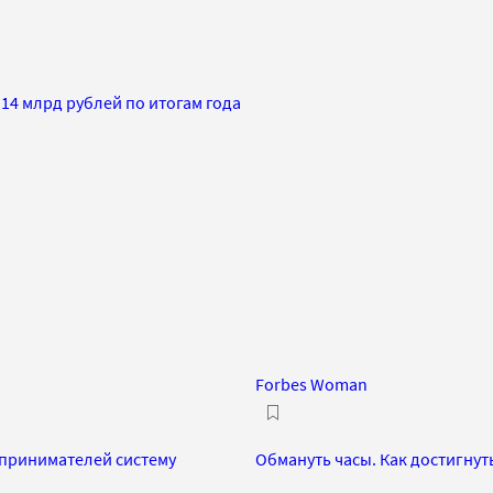
14 млрд рублей по итогам года
Forbes Woman
принимателей систему
Обмануть часы. Как достигнут