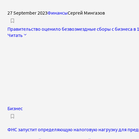
27 September 2023
Финансы
Сергей Мингазов
Правительство оценило безвозмездные сборы с бизнеса в 1
Читать
Бизнес
ФНС запустит определяющую налоговую нагрузку для пред