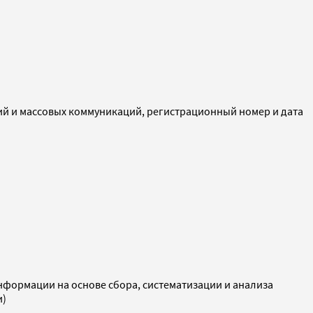
ий и массовых коммуникаций, регистрационный номер и дата
ормации на основе сбора, систематизации и анализа
и)