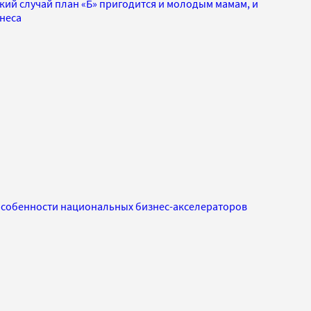
кий случай план «Б» пригодится и молодым мамам, и
неса
Особенности национальных бизнес-акселераторов