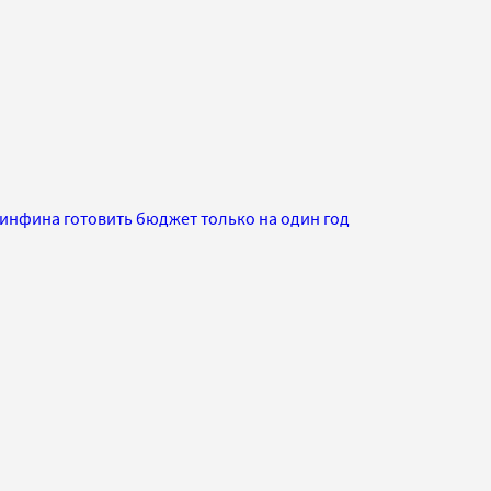
инфина готовить бюджет только на один год