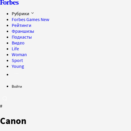
Рубрики
Forbes Games
New
Рейтинги
Франшизы
Подкасты
Видео
Life
Woman
Sport
Young
Войти
#
Canon