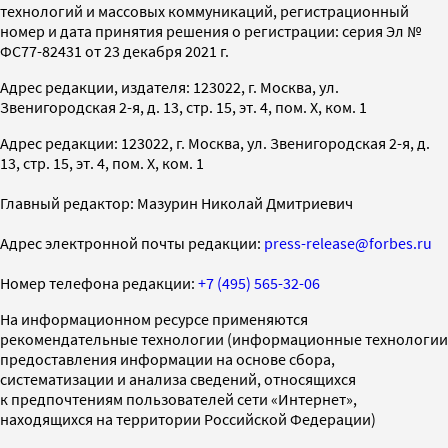
технологий и массовых коммуникаций, регистрационный
номер и дата принятия решения о регистрации: серия Эл №
ФС77-82431 от 23 декабря 2021 г.
Адрес редакции, издателя: 123022, г. Москва, ул.
Звенигородская 2-я, д. 13, стр. 15, эт. 4, пом. X, ком. 1
Адрес редакции: 123022, г. Москва, ул. Звенигородская 2-я, д.
13, стр. 15, эт. 4, пом. X, ком. 1
Главный редактор: Мазурин Николай Дмитриевич
Адрес электронной почты редакции:
press-release@forbes.ru
Номер телефона редакции:
+7 (495) 565-32-06
На информационном ресурсе применяются
рекомендательные технологии (информационные технологии
предоставления информации на основе сбора,
систематизации и анализа сведений, относящихся
к предпочтениям пользователей сети «Интернет»,
находящихся на территории Российской Федерации)