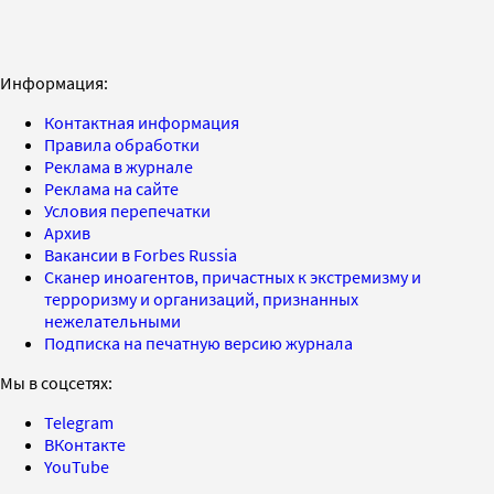
Информация:
Контактная информация
Правила обработки
Реклама в журнале
Реклама на сайте
Условия перепечатки
Архив
Вакансии в Forbes Russia
Сканер иноагентов, причастных к экстремизму и
терроризму и организаций, признанных
нежелательными
Подписка на печатную версию журнала
Мы в соцсетях:
Telegram
ВКонтакте
YouTube