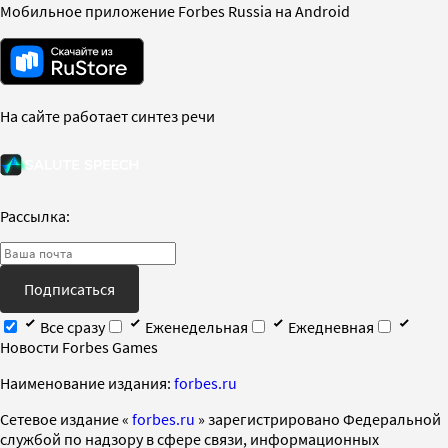
Мобильное приложение Forbes Russia на Android
На сайте работает синтез речи
Рассылка:
Подписаться
Все сразу
Еженедельная
Ежедневная
Новости Forbes Games
Наименование издания:
forbes.ru
Cетевое издание «
forbes.ru
» зарегистрировано Федеральной
службой по надзору в сфере связи, информационных