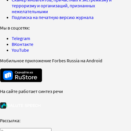
терроризму и организаций, признанных
нежелательными
Подписка на печатную версию журнала
Мы в соцсетях:
Telegram
ВКонтакте
YouTube
Мобильное приложение Forbes Russia на Android
На сайте работает синтез речи
Рассылка: