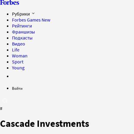
Рубрики
Forbes Games
New
Рейтинги
Франшизы
Подкасты
Видео
Life
Woman
Sport
Young
Войти
#
Cascade Investments