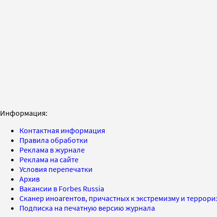
Информация:
Контактная информация
Правила обработки
Реклама в журнале
Реклама на сайте
Условия перепечатки
Архив
Вакансии в Forbes Russia
Сканер иноагентов, причастных к экстремизму и террор
Подписка на печатную версию журнала