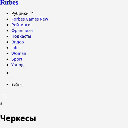
Рубрики
Forbes Games
New
Рейтинги
Франшизы
Подкасты
Видео
Life
Woman
Sport
Young
Войти
#
Черкесы