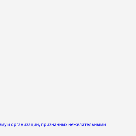
изму и организаций, признанных нежелательными