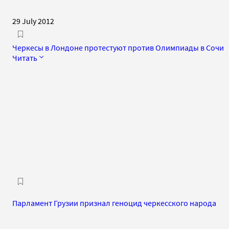
29 July 2012
Черкесы в Лондоне протестуют против Олимпиады в Сочи
Читать
Парламент Грузии признал геноцид черкесского народа