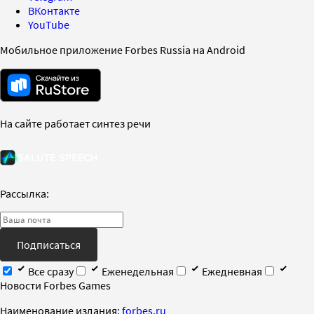
ВКонтакте
YouTube
Мобильное приложение Forbes Russia на Android
На сайте работает синтез речи
Рассылка:
Подписаться
Все сразу
Еженедельная
Ежедневная
Новости Forbes Games
Наименование издания:
forbes.ru