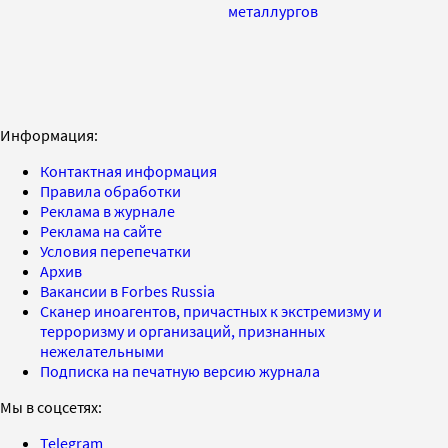
металлургов
Информация:
Контактная информация
Правила обработки
Реклама в журнале
Реклама на сайте
Условия перепечатки
Архив
Вакансии в Forbes Russia
Сканер иноагентов, причастных к экстремизму и
терроризму и организаций, признанных
нежелательными
Подписка на печатную версию журнала
Мы в соцсетях:
Telegram