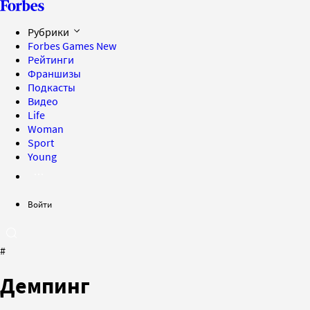
Рубрики
Forbes Games
New
Рейтинги
Франшизы
Подкасты
Видео
Life
Woman
Sport
Young
Войти
#
Демпинг