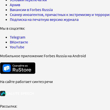
Архив
Вакансии в Forbes Russia
Сканер иноагентов, причастных к экстремизму и террор
Подписка на печатную версию журнала
Мы в соцсетях:
Telegram
ВКонтакте
YouTube
Мобильное приложение Forbes Russia на Android
На сайте работает синтез речи
Рассылка: