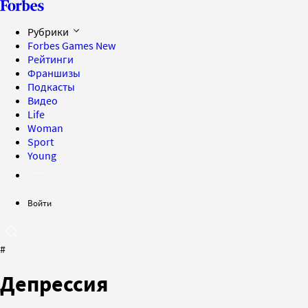
Рубрики
Forbes Games
New
Рейтинги
Франшизы
Подкасты
Видео
Life
Woman
Sport
Young
Войти
#
Депрессия