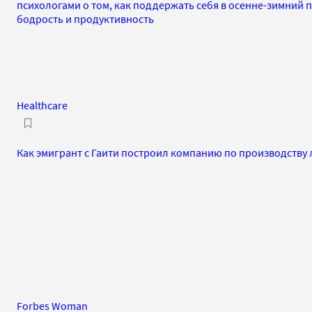
психологами о том, как поддержать себя в осенне-зимний 
бодрость и продуктивность
Healthcare
Как эмигрант с Гаити построил компанию по производству 
Forbes Woman