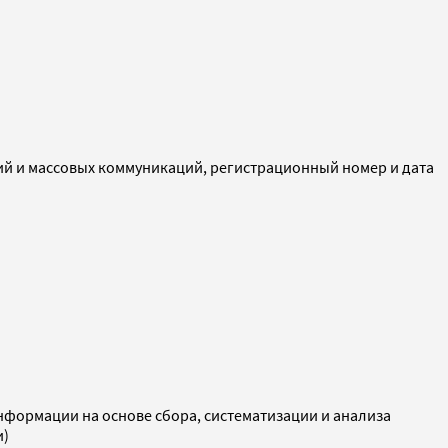
ий и массовых коммуникаций, регистрационный номер и дата
ормации на основе сбора, систематизации и анализа
и)