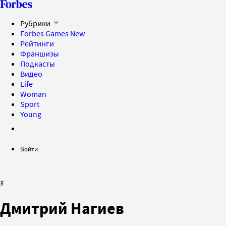
Рубрики
Forbes Games
New
Рейтинги
Франшизы
Подкасты
Видео
Life
Woman
Sport
Young
Войти
#
Дмитрий Нагиев