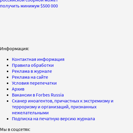
получить минимум $500 000
Информация:
Контактная информация
Правила обработки
Реклама в журнале
Реклама на сайте
Условия перепечатки
Архив
Вакансии в Forbes Russia
Сканер иноагентов, причастных к экстремизму и
терроризму и организаций, признанных
нежелательными
Подписка на печатную версию журнала
Мы в соцсетях: