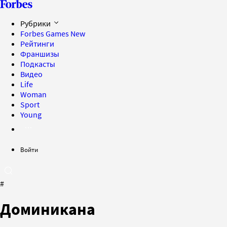
Рубрики
Forbes Games
New
Рейтинги
Франшизы
Подкасты
Видео
Life
Woman
Sport
Young
Войти
#
Доминикана