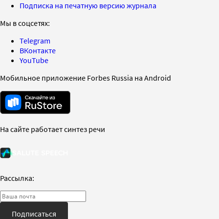
Подписка на печатную версию журнала
Мы в соцсетях:
Telegram
ВКонтакте
YouTube
Мобильное приложение Forbes Russia на Android
На сайте работает синтез речи
Рассылка:
Подписаться