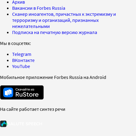
Архив
Вакансии в Forbes Russia
Сканер иноагентов, причастных к экстремизму и
терроризму и организаций, признанных
нежелательными
Подписка на печатную версию журнала
Мы в соцсетях:
Telegram
ВКонтакте
YouTube
Мобильное приложение Forbes Russia на Android
На сайте работает синтез речи