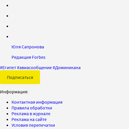
Юля Сапронова
Редакция Forbes
#
Египет
#
авиасообщение
#
Доминикана
Подписаться
Информация:
Контактная информация
Правила обработки
Реклама в журнале
Реклама на сайте
Условия перепечатки