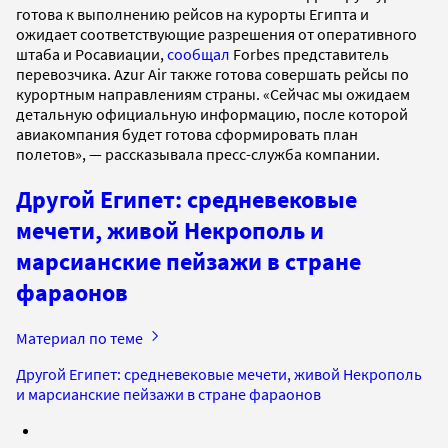
готова к выполнению рейсов на курорты Египта и
ожидает соответствующие разрешения от оперативного
штаба и Росавиации,
сообщал
Forbes представитель
перевозчика. Azur Air также готова совершать рейсы по
курортным направлениям страны. «Сейчас мы ожидаем
детальную официальную информацию, после которой
авиакомпания будет готова сформировать план
полетов», — рассказывала пресс-служба компании.
Другой Египет: средневековые
мечети, живой Некрополь и
марсианские пейзажи в стране
фараонов
Материал по теме
Другой Египет: средневековые мечети, живой Некрополь
и марсианские пейзажи в стране фараонов