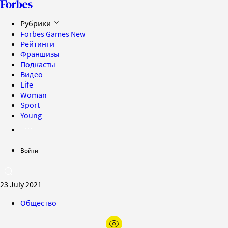
Рубрики
Forbes Games
New
Рейтинги
Франшизы
Подкасты
Видео
Life
Woman
Sport
Young
Войти
23 July 2021
Общество