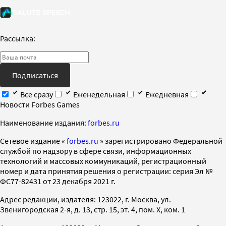
Рассылка:
Подписаться
Все сразу
Еженедельная
Ежедневная
Новости Forbes Games
Наименование издания:
forbes.ru
Cетевое издание «
forbes.ru
» зарегистрировано Федеральной
службой по надзору в сфере связи, информационных
технологий и массовых коммуникаций, регистрационный
номер и дата принятия решения о регистрации: серия Эл №
ФС77-82431 от 23 декабря 2021 г.
Адрес редакции, издателя: 123022, г. Москва, ул.
Звенигородская 2-я, д. 13, стр. 15, эт. 4, пом. X, ком. 1