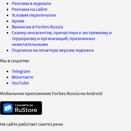
Реклама в журнале
Реклама на сайте
Условия перепечатки
Архив
Вакансии в Forbes Russia
Сканер иноагентов, причастных к экстремизму и
терроризму и организаций, признанных
нежелательными
Подписка на печатную версию журнала
Мы в соцсетях:
Telegram
ВКонтакте
YouTube
Мобильное приложение Forbes Russia на Android
На сайте работает синтез речи