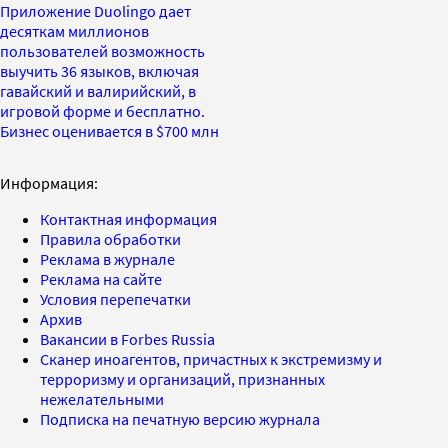
Приложение Duolingo дает
десяткам миллионов
пользователей возможность
выучить 36 языков, включая
гавайский и валирийский, в
игровой форме и бесплатно.
Бизнес оценивается в $700 млн
Информация:
Контактная информация
Правила обработки
Реклама в журнале
Реклама на сайте
Условия перепечатки
Архив
Вакансии в Forbes Russia
Сканер иноагентов, причастных к экстремизму и
терроризму и организаций, признанных
нежелательными
Подписка на печатную версию журнала