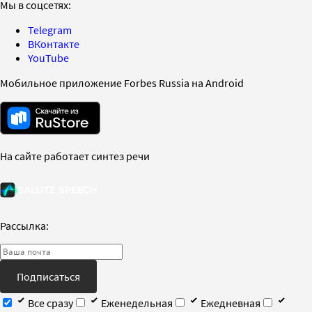
Мы в соцсетях:
Telegram
ВКонтакте
YouTube
Мобильное приложение Forbes Russia на Android
На сайте работает синтез речи
Рассылка:
Подписаться
Все сразу
Еженедельная
Ежедневная