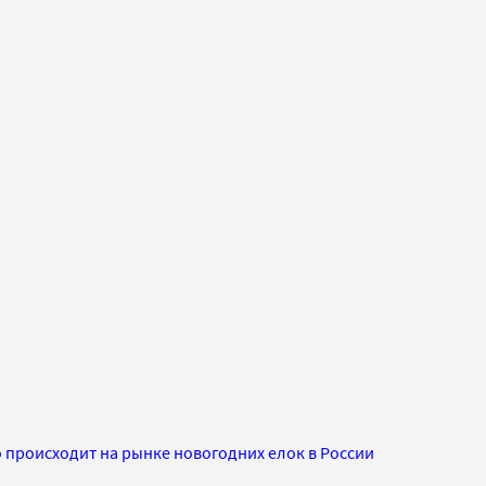
 происходит на рынке новогодних елок в России