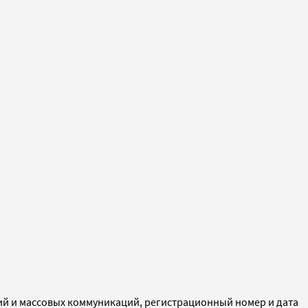
ий и массовых коммуникаций, регистрационный номер и дата