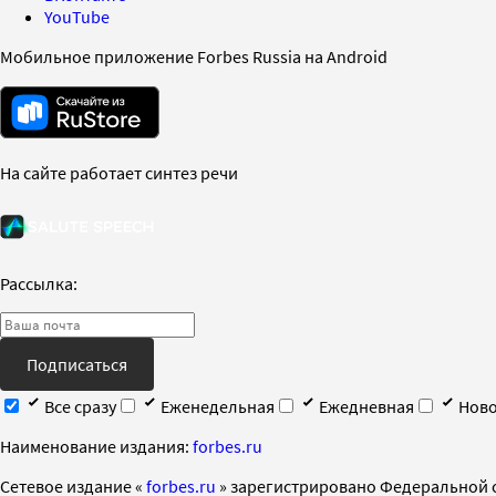
YouTube
Мобильное приложение Forbes Russia на Android
На сайте работает синтез речи
Рассылка:
Подписаться
Все сразу
Еженедельная
Ежедневная
Ново
Наименование издания:
forbes.ru
Cетевое издание «
forbes.ru
» зарегистрировано Федеральной 