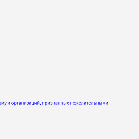
изму и организаций, признанных нежелательными