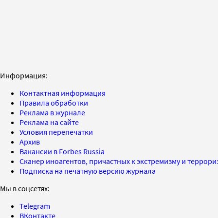
Информация:
Контактная информация
Правила обработки
Реклама в журнале
Реклама на сайте
Условия перепечатки
Архив
Вакансии в Forbes Russia
Сканер иноагентов, причастных к экстремизму и террор
Подписка на печатную версию журнала
Мы в соцсетях:
Telegram
ВКонтакте