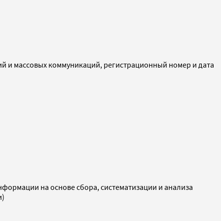
ий и массовых коммуникаций, регистрационный номер и дата
ормации на основе сбора, систематизации и анализа
и)