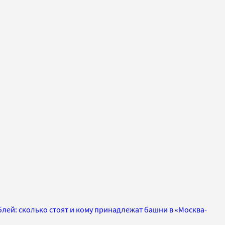
ублей: сколько стоят и кому принадлежат башни в «Москва-