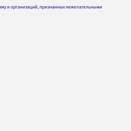
изму и организаций, признанных нежелательными