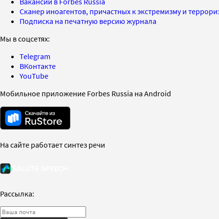
Вакансии в Forbes Russia
Сканер иноагентов, причастных к экстремизму и террор
Подписка на печатную версию журнала
Мы в соцсетях:
Telegram
ВКонтакте
YouTube
Мобильное приложение Forbes Russia на Android
На сайте работает синтез речи
Рассылка: