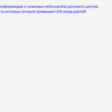
 информацию о знаковых небоскребах делового центра
сть которых сегодня превышает 695 млрд рублей