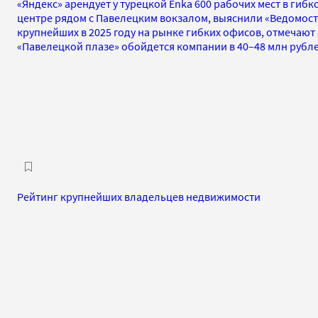
«Яндекс» арендует у турецкой Enka 600 рабочих мест в гибко
центре рядом с Павелецким вокзалом, выяснили «Ведомости
крупнейших в 2025 году на рынке гибких офисов, отмечают 
«Павелецкой плазе» обойдется компании в 40–48 млн рубле
Рейтинг крупнейших владельцев недвижимости